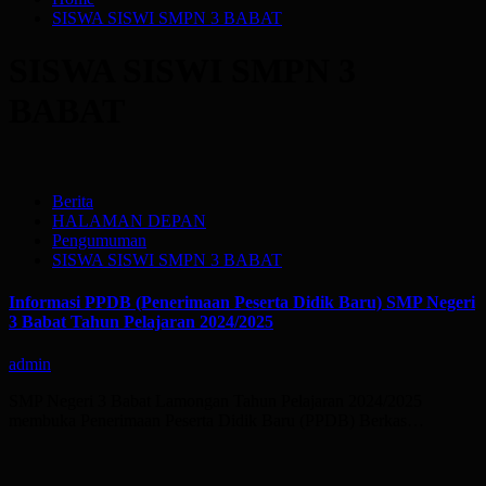
SISWA SISWI SMPN 3 BABAT
SISWA SISWI SMPN 3
BABAT
Berita
HALAMAN DEPAN
Pengumuman
SISWA SISWI SMPN 3 BABAT
Informasi PPDB (Penerimaan Peserta Didik Baru) SMP Negeri
3 Babat Tahun Pelajaran 2024/2025
admin
SMP Negeri 3 Babat Lamongan Tahun Pelajaran 2024/2025
membuka Penerimaan Peserta Didik Baru (PPDB) Berkas…