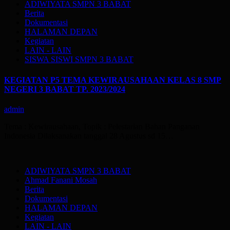
ADIWIYATA SMPN 3 BABAT
Berita
Dokumentasi
HALAMAN DEPAN
Kegiatan
LAIN - LAIN
SISWA SISWI SMPN 3 BABAT
KEGIATAN P5 TEMA KEWIRAUSAHAAN KELAS 8 SMP
NEGERI 3 BABAT TP. 2023/2024
admin
Tema : Kewirausahaan, Topik : Pelestarian Bahan Panganan
Indonesia Dilaksanakan tanggal 28 Agustus sd 15…
ADIWIYATA SMPN 3 BABAT
Ahmad Fanani Mosah
Berita
Dokumentasi
HALAMAN DEPAN
Kegiatan
LAIN - LAIN