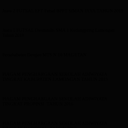
Juara 2 FUTSAL EFT Futsal BPPT SIMAN JAYA TAHUN 2019
Juara 1 FUTSAL Diesnatalis SMA 1 Kedungpring Lamongan
Tahun 2019
Persahabatan Dengan MTS N 10 MAGETAN
PIAGAM PENGHARGAAN SEKOLAH ADIWIYATA
TINGKAT KABUPATEN LAMONGAN TAHUN 2015
PIAGAM PENGHARGAAN SEKOLAH ADIWIYATA
TINGKAT PROPINSI TAHUN 2016
PIAGAM PENGHARGAAN SEKOLAH ADIWIYATA