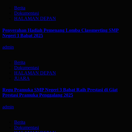
Berita
Dokumentasi
HALAMAN DEPAN
Penyerahan Hadiah Pemenang Lomba Classmeeting SMP
Negeri 3 Babat 2025
admin
Berita
Dokumentasi
HALAMAN DEPAN
JUARA
Regu Pramuka SMP Negeri 3 Babat Raih Prestasi di Giat
Prestasi Pramuka Penggalang 2025
admin
Berita
Dokumentasi