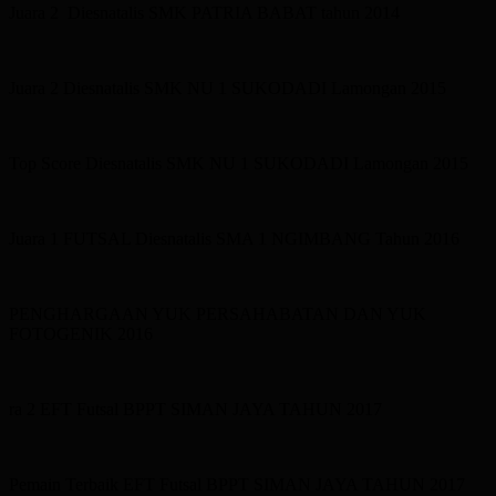
Juara 2 Diesnatalis SMK PATRIA BABAT tahun 2014
Juara 2 Diesnatalis SMK NU 1 SUKODADI Lamongan 2015
Top Score Diesnatalis SMK NU 1 SUKODADI Lamongan 2015
Juara 1 FUTSAL Diesnatalis SMA 1 NGIMBANG Tahun 2016
PENGHARGAAN YUK PERSAHABATAN DAN YUK
FOTOGENIK 2016
ra 2 EFT Futsal BPPT SIMAN JAYA TAHUN 2017
Pemain Terbaik EFT Futsal BPPT SIMAN JAYA TAHUN 2017