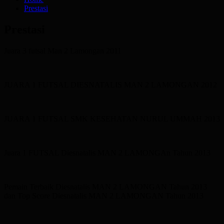
Prestasi
Prestasi
Juara 3 futsal Man 2 Lamongan 2011
JUARA 1 FUTSAL DIESNATALIS MAN 2 LAMONGAN 2012
JUARA 1 FUTSAL SMK KESEHATAN NURUL UMMAH 2013
Juara 1 FUTSAL Diesnatalis MAN 2 LAMONGAn Tahun 2013
Pemain Terbaik Diesnatalis MAN 2 LAMONGAN Tahun 2013
dan Top Score Diesnatalis MAN 2 LAMONGAN Tahun 2013