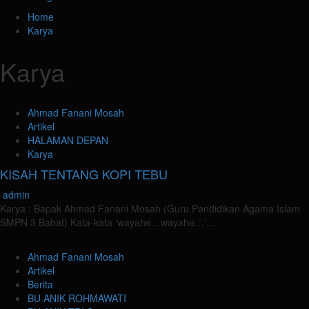
Home
Karya
Karya
Ahmad Fanani Mosah
Artikel
HALAMAN DEPAN
Karya
KISAH TENTANG KOPI TEBU
admin
Karya : Bapak Ahmad Fanani Mosah (Guru Pendidikan Agama Islam
SMPN 3 Babat) Kata-kata ‘wayahe…wayahe…’…
Ahmad Fanani Mosah
Artikel
Berita
BU ANIK ROHMAWATI