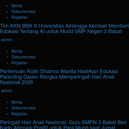
Berita
Dokumentasi
Kegiatan
Tim KKN BBK 8 Universitas Airlangga Kembali Memberi
Edukasi Tentang AI untuk Murid SMP Negeri 3 Babat
admin
Berita
Dokumentasi
Kegiatan
Pertemuan Rutin Dharma Wanita Hadirkan Edukasi
Parenting Dalam Rangka Memperingati Hari Anak
Nasional 2026
admin
Berita
Dokumentasi
Kegiatan
Peringati Hari Anak Nasional: Guru SMPN 3 Babat Beri
Kado Afirmasi Positif untuk Para Murid saat Jumat