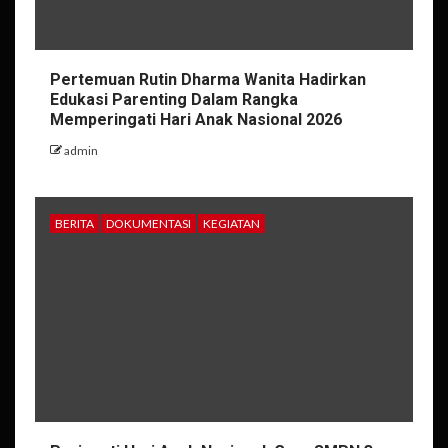
Pertemuan Rutin Dharma Wanita Hadirkan
Edukasi Parenting Dalam Rangka
Memperingati Hari Anak Nasional 2026
admin
BERITA
DOKUMENTASI
KEGIATAN