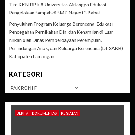
Tim KKN BBK 8 Universitas Airlangga Edukasi
Pengelolaan Sampah di SMP Negeri 3 Babat
Penyuluhan Program Keluarga Berencana: Edukasi
Pencegahan Pernikahan Dini dan Kehamilan di Luar
Nikah oleh Dinas Pemberdayaan Perempuan,
Perlindungan Anak, dan Keluarga Berencana (DP3AKB)
Kabupaten Lamongan
KATEGORI
Kategori
BERITA
DOKUMENTASI
KEGIATAN