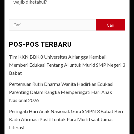
wajib diketahui?
Cari
untuk:
POS-POS TERBARU
Tim KKN BBK 8 Universitas Airlangga Kembali
Memberi Edukasi Tentang AI untuk Murid SMP Negeri 3
Babat
Pertemuan Rutin Dharma Wanita Hadirkan Edukasi
Parenting Dalam Rangka Memperingati Hari Anak
Nasional 2026
Peringati Hari Anak Nasional: Guru SMPN 3 Babat Beri
Kado Afirmasi Positif untuk Para Murid saat Jumat
Literasi