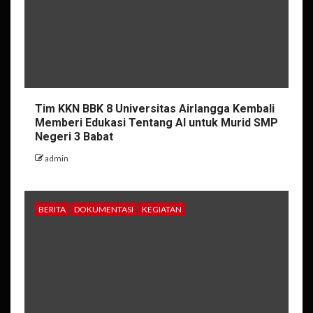
Tim KKN BBK 8 Universitas Airlangga Kembali
Memberi Edukasi Tentang AI untuk Murid SMP
Negeri 3 Babat
admin
BERITA
DOKUMENTASI
KEGIATAN