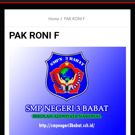
Home
PAK RONI F
PAK RONI F