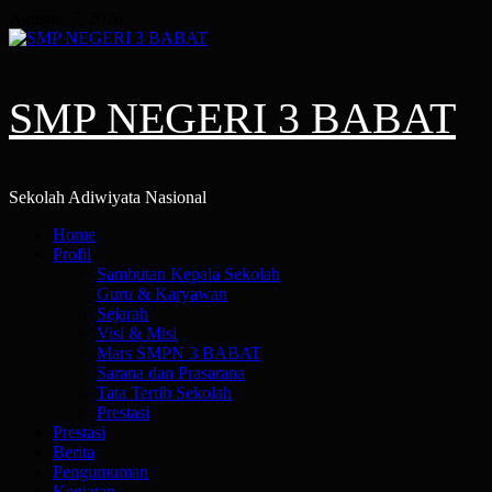
Skip
Agustus 7, 2026
to
content
SMP NEGERI 3 BABAT
Sekolah Adiwiyata Nasional
Primary
Home
Menu
Profil
Sambutan Kepala Sekolah
Guru & Karyawan
Sejarah
Visi & Misi
Mars SMPN 3 BABAT
Sarana dan Prasarana
Tata Tertib Sekolah
Prestasi
Prestasi
Berita
Pengumuman
Kegiatan