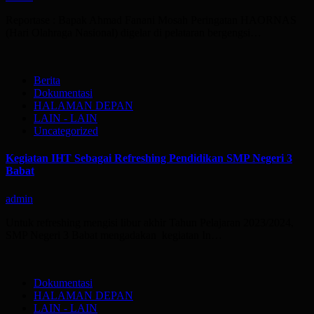
Reportase : Bapak Ahmad Fanani Mosah Peringatan HAORNAS
(Hari Olahraga Nasional) digelar di pelataran bergengsi…
Berita
Dokumentasi
HALAMAN DEPAN
LAIN - LAIN
Uncategorized
Kegiatan IHT Sebagai Refreshing Pendidikan SMP Negeri 3
Babat
admin
Untuk refreshing mengisi libur akhir Tahun Pelajaran 2023/2024,
SMP Negeri 3 Babat mengadakan kegiatan In…
Dokumentasi
HALAMAN DEPAN
LAIN - LAIN