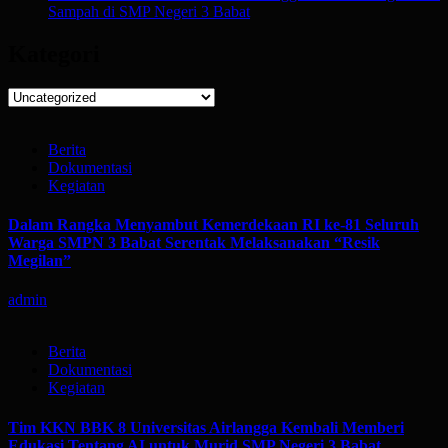
Sampah di SMP Negeri 3 Babat
Kategori
Kategori
Berita
Dokumentasi
Kegiatan
Dalam Rangka Menyambut Kemerdekaan RI ke-81 Seluruh
Warga SMPN 3 Babat Serentak Melaksanakan “Resik
Megilan”
admin
Berita
Dokumentasi
Kegiatan
Tim KKN BBK 8 Universitas Airlangga Kembali Memberi
Edukasi Tentang AI untuk Murid SMP Negeri 3 Babat