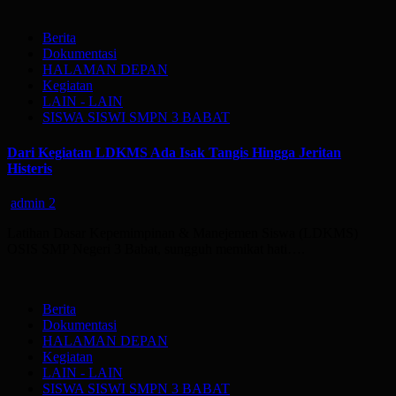
Berita
Dokumentasi
HALAMAN DEPAN
Kegiatan
LAIN - LAIN
SISWA SISWI SMPN 3 BABAT
Dari Kegiatan LDKMS Ada Isak Tangis Hingga Jeritan
Histeris
admin
2
Latihan Dasar Kepemimpinan & Manejemen Siswa (LDKMS)
OSIS SMP Negeri 3 Babat, sungguh memikat hati….
Berita
Dokumentasi
HALAMAN DEPAN
Kegiatan
LAIN - LAIN
SISWA SISWI SMPN 3 BABAT