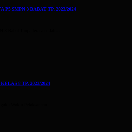
 SMPN 3 BABAT TP. 2023/2024
N 3 Babat Tanpa terasa sudah…
LAS 8 TP. 2023/2024
Ragaku Waktu Pelaksanaan :…