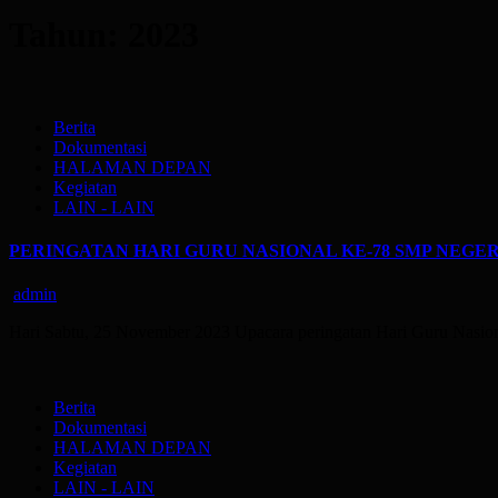
Tahun:
2023
Berita
Dokumentasi
HALAMAN DEPAN
Kegiatan
LAIN - LAIN
PERINGATAN HARI GURU NASIONAL KE-78 SMP NEGER
admin
Hari Sabtu, 25 November 2023 Upacara peringatan Hari Guru Nasi
Berita
Dokumentasi
HALAMAN DEPAN
Kegiatan
LAIN - LAIN