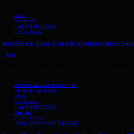
Berita
Dokumentasi
HALAMAN DEPAN
LAIN - LAIN
KEGIATAN P5 TEMA SUARA DEMOKRASI KELAS 7 TAHU
admin
Tema : Suara Demokrasi, Topik : Mari Berdemokrasi dengan Kreatif
ADIWIYATA SMPN 3 BABAT
Ahmad Fanani Mosah
Berita
Dokumentasi
HALAMAN DEPAN
Kegiatan
LAIN - LAIN
SISWA SISWI SMPN 3 BABAT