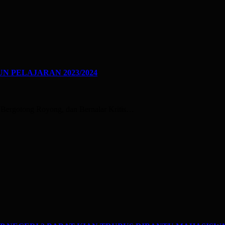
N PELAJARAN 2023/2024
, Bergotong Royong, dan Bernalar Kritis…