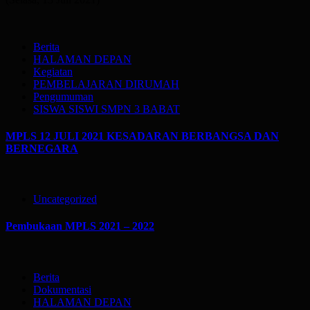
Berita
HALAMAN DEPAN
Kegiatan
PEMBELAJARAN DIRUMAH
Pengumuman
SISWA SISWI SMPN 3 BABAT
MPLS 12 JULI 2021 KESADARAN BERBANGSA DAN
BERNEGARA
Uncategorized
Pembukaan MPLS 2021 – 2022
Berita
Dokumentasi
HALAMAN DEPAN