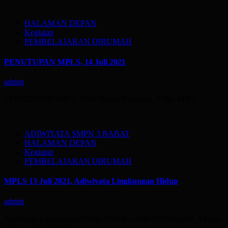
HALAMAN DEPAN
Kegiatan
PEMBELAJARAN DIRUMAH
PENUTUPAN MPLS, 14 Juli 2021
admin
PENUTUPAN MPLS, Oleh Bapak Dwiyono, S.Pd., M.Pd.
ADIWIYATA SMPN 3 BABAT
HALAMAN DEPAN
Kegiatan
PEMBELAJARAN DIRUMAH
MPLS 13 Juli 2021, Adiwiyata Lingkungan Hidup
admin
Adiwiyata Lingkungan Hidup Oleh Ibu Anik Tri Setiyarini, S.Kom.
(Selasa, 13 Juli 2021)