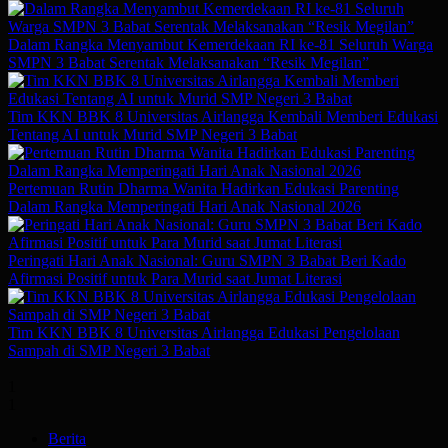
Dalam Rangka Menyambut Kemerdekaan RI ke-81 Seluruh Warga
SMPN 3 Babat Serentak Melaksanakan “Resik Megilan”
Tim KKN BBK 8 Universitas Airlangga Kembali Memberi Edukasi
Tentang AI untuk Murid SMP Negeri 3 Babat
Pertemuan Rutin Dharma Wanita Hadirkan Edukasi Parenting
Dalam Rangka Memperingati Hari Anak Nasional 2026
Peringati Hari Anak Nasional: Guru SMPN 3 Babat Beri Kado
Afirmasi Positif untuk Para Murid saat Jumat Literasi
Tim KKN BBK 8 Universitas Airlangga Edukasi Pengelolaan
Sampah di SMP Negeri 3 Babat
1
1
Berita