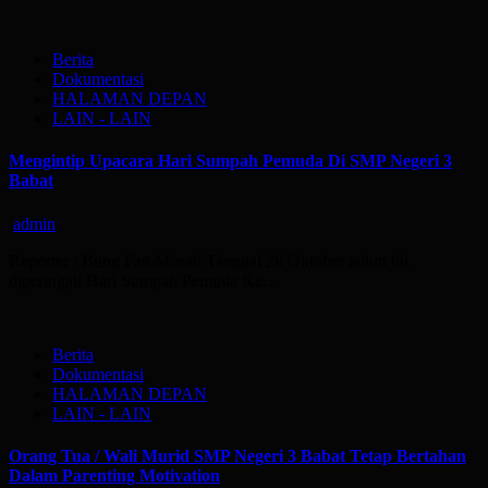
Berita
Dokumentasi
HALAMAN DEPAN
LAIN - LAIN
Mengintip Upacara Hari Sumpah Pemuda Di SMP Negeri 3
Babat
admin
Reporter : Bung Fan Mosah Tanggal 28 Oktober tahun ini
diperingati Hari Sumpah Pemuda Ke…
Berita
Dokumentasi
HALAMAN DEPAN
LAIN - LAIN
Orang Tua / Wali Murid SMP Negeri 3 Babat Tetap Bertahan
Dalam Parenting Motivation