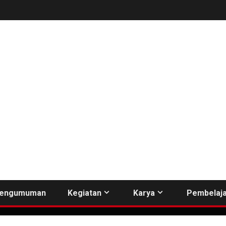
engumuman
Kegiatan
Karya
Pembelaja