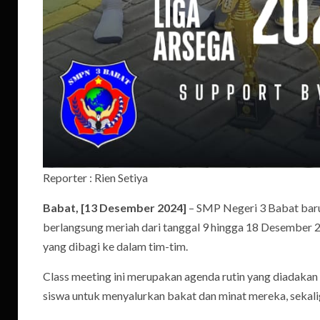
Reporter : Rien Setiya
Babat, [13 Desember 2024]
– SMP Negeri 3 Babat baru 
berlangsung meriah dari tanggal 9 hingga 18 Desember 202
yang dibagi ke dalam tim-tim.
Class meeting ini merupakan agenda rutin yang diadakan 
siswa untuk menyalurkan bakat dan minat mereka, sekali