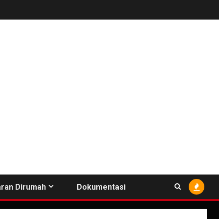
ran Dirumah
Dokumentasi