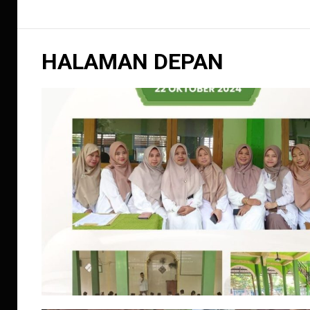
HALAMAN DEPAN