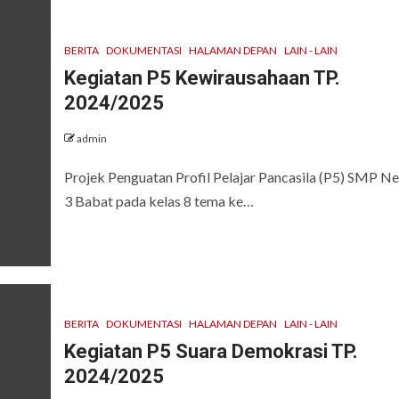
BERITA
DOKUMENTASI
HALAMAN DEPAN
LAIN - LAIN
Kegiatan P5 Kewirausahaan TP.
2024/2025
admin
Projek Penguatan Profil Pelajar Pancasila (P5) SMP Ne
3 Babat pada kelas 8 tema ke…
BERITA
DOKUMENTASI
HALAMAN DEPAN
LAIN - LAIN
Kegiatan P5 Suara Demokrasi TP.
2024/2025