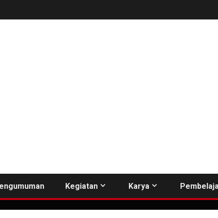
engumuman
Kegiatan
Karya
Pembelaja