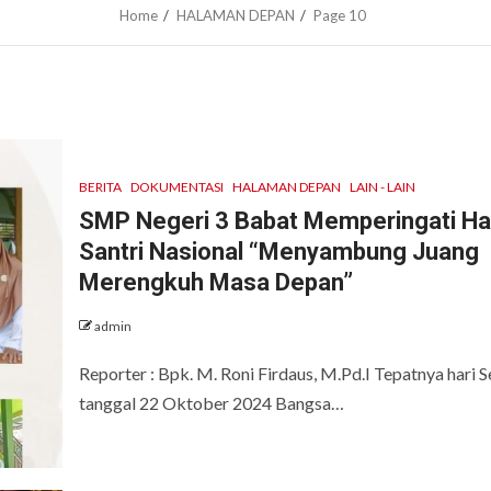
Home
HALAMAN DEPAN
Page 10
BERITA
DOKUMENTASI
HALAMAN DEPAN
LAIN - LAIN
SMP Negeri 3 Babat Memperingati Ha
Santri Nasional “Menyambung Juang
Merengkuh Masa Depan”
admin
Reporter : Bpk. M. Roni Firdaus, M.Pd.I Tepatnya hari S
tanggal 22 Oktober 2024 Bangsa…