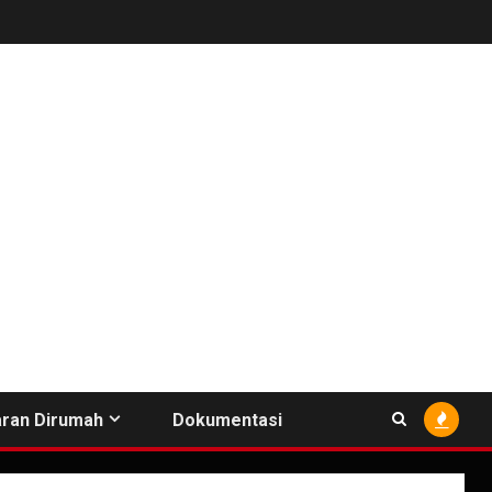
ran Dirumah
Dokumentasi