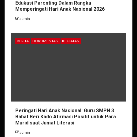
Edukasi Parenting Dalam Rangka
Memperingati Hari Anak Nasional 2026
admin
BERITA
DOKUMENTASI
KEGIATAN
Peringati Hari Anak Nasional: Guru SMPN 3
Babat Beri Kado Afirmasi Positif untuk Para
Murid saat Jumat Literasi
admin