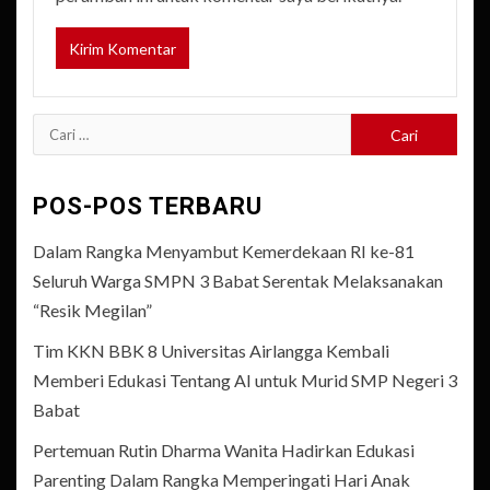
Cari
untuk:
POS-POS TERBARU
Dalam Rangka Menyambut Kemerdekaan RI ke-81
Seluruh Warga SMPN 3 Babat Serentak Melaksanakan
“Resik Megilan”
Tim KKN BBK 8 Universitas Airlangga Kembali
Memberi Edukasi Tentang AI untuk Murid SMP Negeri 3
Babat
Pertemuan Rutin Dharma Wanita Hadirkan Edukasi
Parenting Dalam Rangka Memperingati Hari Anak