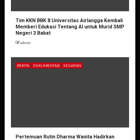
Tim KKN BBK 8 Universitas Airlangga Kembali
Memberi Edukasi Tentang AI untuk Murid SMP
Negeri 3 Babat
admin
BERITA
DOKUMENTASI
KEGIATAN
Pertemuan Rutin Dharma Wanita Hadirkan