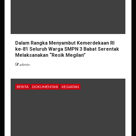
Dalam Rangka Menyambut Kemerdekaan RI
ke-81 Seluruh Warga SMPN 3 Babat Serentak
Melaksanakan “Resik Megilan”
admin
BERITA
DOKUMENTASI
KEGIATAN