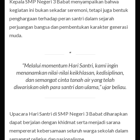
Kepala SMP Negeri 3 Babat menyampaikan bahwa
kegiatan ini bukan sekadar seremoni, tetapi juga bentuk
penghargaan terhadap peran santri dalam sejarah
perjuangan bangsa dan pembentukan karakter generasi
muda.
“Melalui momentum Hari Santri, kami ingin
menanamkan nilai-nilai keikhlasan, kedisiplinan,
dan semangat cinta tanah air yang telah
diwariskan oleh para santri dan ulama,”
ujar beliau.
Upacara Hari Santri di SMP Negeri 3 Babat diharapkan
dapat berjalan dengan khidmat serta menjadi sarana
mempererat kebersamaan seluruh warga sekolah dalam
semangat religius dan nasionalisme.