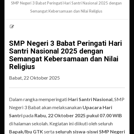
SMP Negeri 3 Babat Peringati Hari Santri Nasional 2025 dengan
Semangat Kebersamaan dan Nilai Religius
SMP Negeri 3 Babat Peringati Hari
Santri Nasional 2025 dengan
Semangat Kebersamaan dan Nilai
Religius
Babat, 22 Oktober 2025
Dalam rangka memperingati
Hari Santri Nasional
, SMP
Negeri 3 Babat akan melaksanakan
Upacara Hari
Santri
pada
Rabu, 22 Oktober 2025 pukul 07.00 WIB
di halaman sekolah. Kegiatan ini diikuti oleh seluruh
Bapak/Ibu GTK
serta
seluruh siswa-siswi SMP Negeri