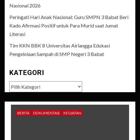
Nasional 2026
Peringati Hari Anak Nasional: Guru SMPN 3 Babat Beri
Kado Afirmasi Positif untuk Para Murid saat Jumat
Literasi
Tim KKN BBK 8 Universitas Airlangga Edukasi
Pengelolaan Sampah di SMP Negeri 3 Babat
KATEGORI
Kategori
BERITA
DOKUMENTASI
KEGIATAN