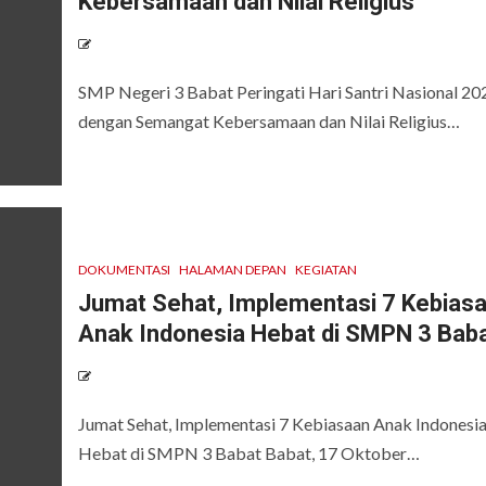
Kebersamaan dan Nilai Religius
SMP Negeri 3 Babat Peringati Hari Santri Nasional 20
dengan Semangat Kebersamaan dan Nilai Religius…
DOKUMENTASI
HALAMAN DEPAN
KEGIATAN
Jumat Sehat, Implementasi 7 Kebias
Anak Indonesia Hebat di SMPN 3 Bab
Jumat Sehat, Implementasi 7 Kebiasaan Anak Indonesi
Hebat di SMPN 3 Babat Babat, 17 Oktober…