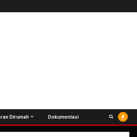
ran Dirumah
Dokumentasi