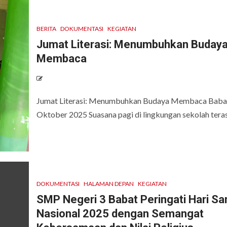
BERITA
DOKUMENTASI
KEGIATAN
Jumat Literasi: Menumbuhkan Buday
Membaca
Jumat Literasi: Menumbuhkan Budaya Membaca Babat
Oktober 2025 Suasana pagi di lingkungan sekolah ter
DOKUMENTASI
HALAMAN DEPAN
KEGIATAN
SMP Negeri 3 Babat Peringati Hari San
Nasional 2025 dengan Semangat