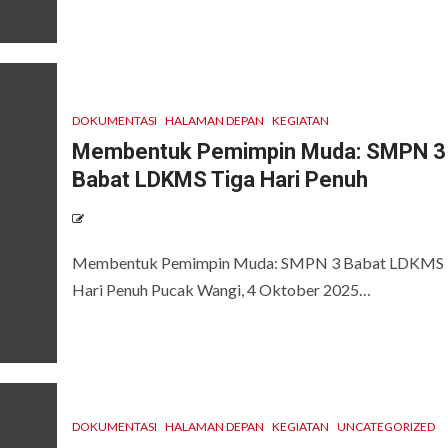
DOKUMENTASI
HALAMAN DEPAN
KEGIATAN
Membentuk Pemimpin Muda: SMPN 3
Babat LDKMS Tiga Hari Penuh
Membentuk Pemimpin Muda: SMPN 3 Babat LDKMS 
Hari Penuh Pucak Wangi, 4 Oktober 2025…
DOKUMENTASI
HALAMAN DEPAN
KEGIATAN
UNCATEGORIZED