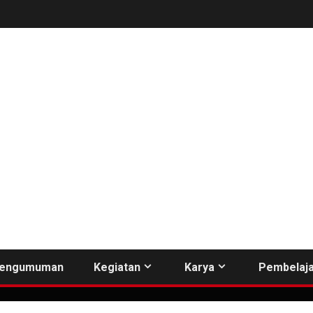
engumuman
Kegiatan
Karya
Pembelaja