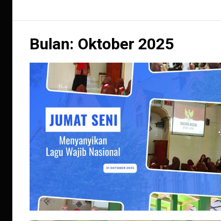
Bulan:
Oktober 2025