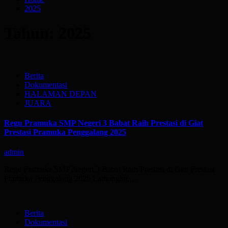
2025
Tahun:
2025
Berita
Dokumentasi
HALAMAN DEPAN
JUARA
Regu Pramuka SMP Negeri 3 Babat Raih Prestasi di Giat
Prestasi Pramuka Penggalang 2025
admin
Regu Pramuka SMP Negeri 3 Babat Raih Prestasi di Giat Prestasi
Pramuka Penggalang 2025 Lamongan,…
Berita
Dokumentasi