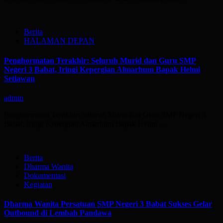
Berita
HALAMAN DEPAN
Penghormatan Terakhir: Seluruh Murid dan Guru SMP
Negeri 3 Babat, Iringi Kepergian Almarhum Bapak Helmi
Setiawan
admin
Penghormatan Terakhir: Seluruh Murid dan Guru SMP Negeri 3
Babat, Iringi Kepergian Almarhum Bapak Helmi…
Berita
Dharma Wanita
Dokumentasi
Kegiatan
Dharma Wanita Persatuan SMP Negeri 3 Babat Sukses Gelar
Outbound di Lembah Pandawa