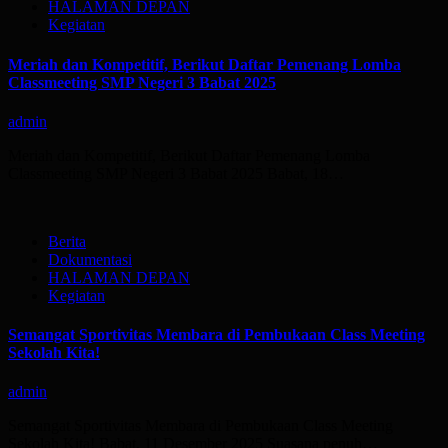
HALAMAN DEPAN
Kegiatan
Meriah dan Kompetitif, Berikut Daftar Pemenang Lomba
Classmeeting SMP Negeri 3 Babat 2025
admin
Meriah dan Kompetitif, Berikut Daftar Pemenang Lomba
Classmeeting SMP Negeri 3 Babat 2025 Babat, 18…
Berita
Dokumentasi
HALAMAN DEPAN
Kegiatan
Semangat Sportivitas Membara di Pembukaan Class Meeting
Sekolah Kita!
admin
Semangat Sportivitas Membara di Pembukaan Class Meeting
Sekolah Kita! Babat, 11 Desember 2025 Suasana penuh…