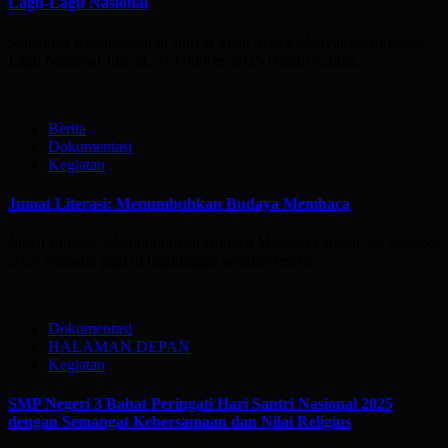
Lagu-Lagu Nasional
Semangat Kebangsaan di Jum’at Seni: Siswa Menyanyikan Lagu-
Lagu Nasional Jum’at, 31 Oktober 2025 Dalam rangka…
Berita
Dokumentasi
Kegiatan
Jumat Literasi: Menumbuhkan Budaya Membaca
Jumat Literasi: Menumbuhkan Budaya Membaca Babat, 24 Oktober
2025 Suasana pagi di lingkungan sekolah terasa…
Dokumentasi
HALAMAN DEPAN
Kegiatan
SMP Negeri 3 Babat Peringati Hari Santri Nasional 2025
dengan Semangat Kebersamaan dan Nilai Religius