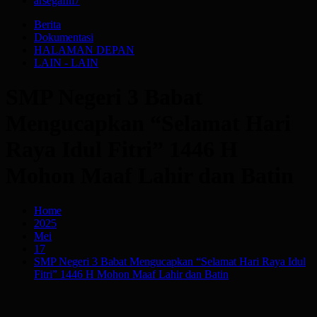
arsegafm
7
Berita
Dokumentasi
HALAMAN DEPAN
LAIN - LAIN
SMP Negeri 3 Babat
Mengucapkan “Selamat Hari
Raya Idul Fitri” 1446 H
Mohon Maaf Lahir dan Batin
Home
2025
Mei
17
SMP Negeri 3 Babat Mengucapkan “Selamat Hari Raya Idul
Fitri” 1446 H Mohon Maaf Lahir dan Batin