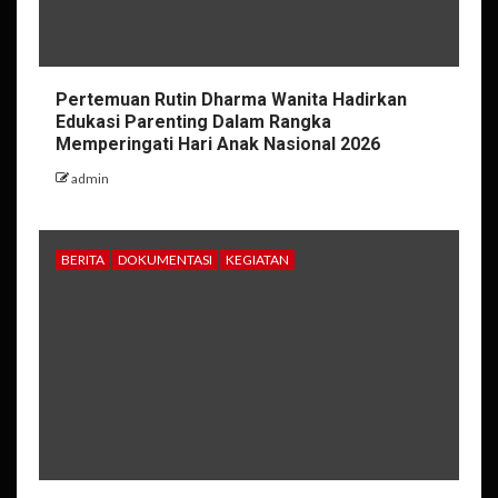
Pertemuan Rutin Dharma Wanita Hadirkan
Edukasi Parenting Dalam Rangka
Memperingati Hari Anak Nasional 2026
admin
BERITA
DOKUMENTASI
KEGIATAN