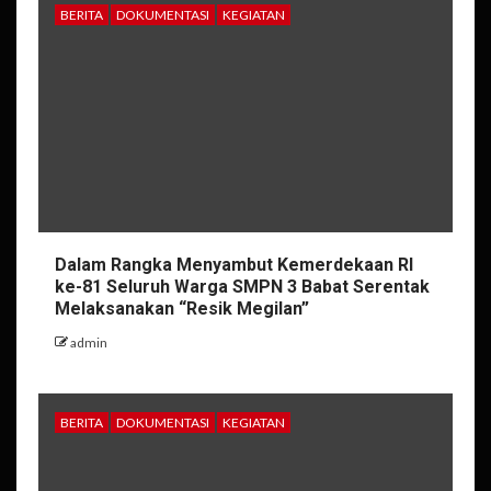
BERITA
DOKUMENTASI
KEGIATAN
Dalam Rangka Menyambut Kemerdekaan RI
ke-81 Seluruh Warga SMPN 3 Babat Serentak
Melaksanakan “Resik Megilan”
admin
BERITA
DOKUMENTASI
KEGIATAN