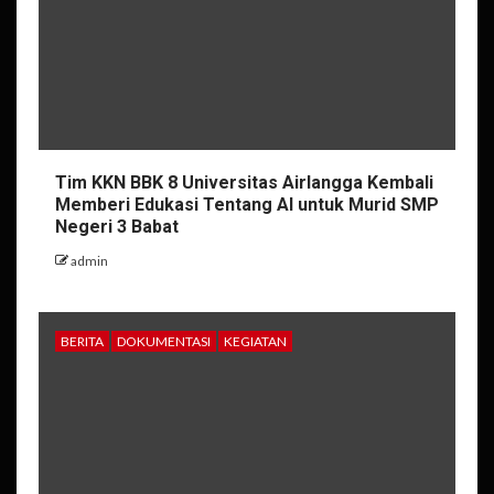
Tim KKN BBK 8 Universitas Airlangga Kembali
Memberi Edukasi Tentang AI untuk Murid SMP
Negeri 3 Babat
admin
BERITA
DOKUMENTASI
KEGIATAN