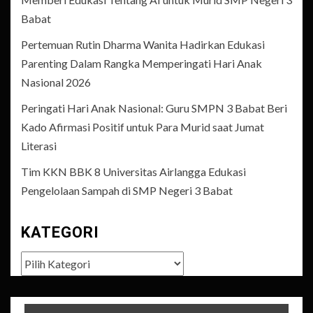
Babat
Pertemuan Rutin Dharma Wanita Hadirkan Edukasi
Parenting Dalam Rangka Memperingati Hari Anak
Nasional 2026
Peringati Hari Anak Nasional: Guru SMPN 3 Babat Beri
Kado Afirmasi Positif untuk Para Murid saat Jumat
Literasi
Tim KKN BBK 8 Universitas Airlangga Edukasi
Pengelolaan Sampah di SMP Negeri 3 Babat
KATEGORI
Kategori