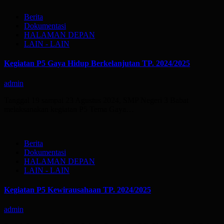
Berita
Dokumentasi
HALAMAN DEPAN
LAIN - LAIN
Kegiatan P5 Gaya Hidup Berkelanjutan TP. 2024/2025
admin
Tanggal 19 sampai 23 Agustus 2024, SMP Negeri 3 Babat
melaksanakan kegiatan P5 Tema Gaya…
Berita
Dokumentasi
HALAMAN DEPAN
LAIN - LAIN
Kegiatan P5 Kewirausahaan TP. 2024/2025
admin