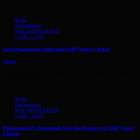
Berita
Dokumentasi
HALAMAN DEPAN
LAIN - LAIN
Apel Pemantapan Paduraksa SMP Negeri 3 Babat
admin
Reporter : Bpk. M. Roni Firdaus, M.Pd.I. Pagi yang cerah, rabu 6
November 2024 di…
Berita
Dokumentasi
HALAMAN DEPAN
LAIN - LAIN
Pelaksanaan P5 Bangunlah Jiwa dan Raganya di SMP Negeri
3 Babat