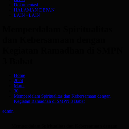
Dokumentasi
HALAMAN DEPAN
LAIN - LAIN
Memperdalam Spiritualitas
dan Kebersamaan dengan
Kegiatan Ramadhan di SMPN
3 Babat
Home
2024
Maret
30
Memperdalam Spiritualitas dan Kebersamaan dengan
Kegiatan Ramadhan di SMPN 3 Babat
admin
Memperdalam Spiritualitas dan Kebersamaan dengan