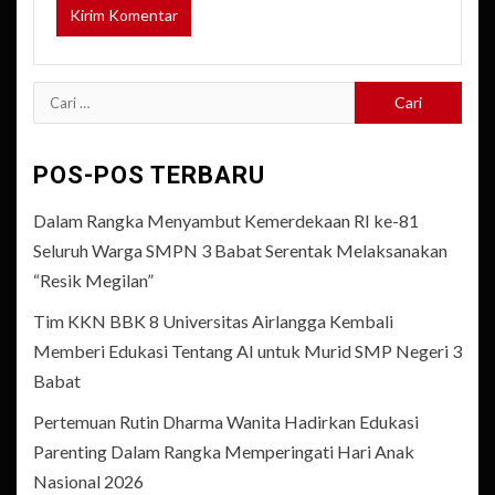
Cari
untuk:
POS-POS TERBARU
Dalam Rangka Menyambut Kemerdekaan RI ke-81
Seluruh Warga SMPN 3 Babat Serentak Melaksanakan
“Resik Megilan”
Tim KKN BBK 8 Universitas Airlangga Kembali
Memberi Edukasi Tentang AI untuk Murid SMP Negeri 3
Babat
Pertemuan Rutin Dharma Wanita Hadirkan Edukasi
Parenting Dalam Rangka Memperingati Hari Anak
Nasional 2026