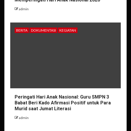
admin
BERITA
DOKUMENTASI
KEGIATAN
Peringati Hari Anak Nasional: Guru SMPN 3
Babat Beri Kado Afirmasi Positif untuk Para
Murid saat Jumat Literasi
admin