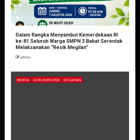
Dalam Rangka Menyambut Kemerdekaan RI
ke-81 Seluruh Warga SMPN 3 Babat Serentak
Melaksanakan “Resik Megilan”
admin
BERITA
DOKUMENTASI
KEGIATAN