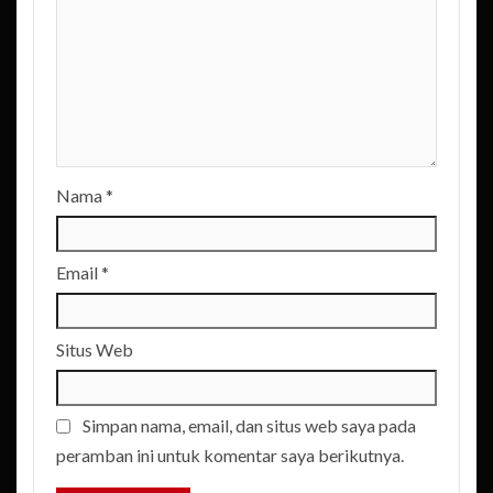
Nama
*
Email
*
Situs Web
Simpan nama, email, dan situs web saya pada
peramban ini untuk komentar saya berikutnya.