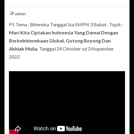
admin
P5 Tema : Bhinneka Tunggal Ika SMPN 3 Babat . Topik :
Mari Kita Ciptakan Indonesia Yang Damai Dengan
Berkebhinnekaan Global, Gotong Royong Dan
Akhlak Mulia
. Tanggal 24 Oktober sd 3 Nopember
2022