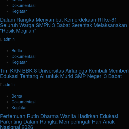
Dokumentasi
Kegiatan
Dalam Rangka Menyambut Kemerdekaan RI ke-81
Seluruh Warga SMPN 3 Babat Serentak Melaksanakan
“Resik Megilan”
admin
Berita
Dokumentasi
Kegiatan
Tim KKN BBK 8 Universitas Airlangga Kembali Memberi
Edukasi Tentang AI untuk Murid SMP Negeri 3 Babat
admin
Berita
Dokumentasi
Kegiatan
Pertemuan Rutin Dharma Wanita Hadirkan Edukasi
Parenting Dalam Rangka Memperingati Hari Anak
Nasional 2026