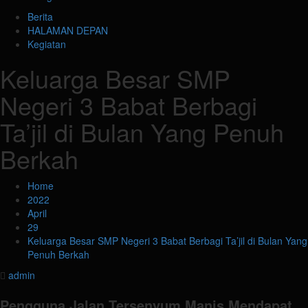
Berita
HALAMAN DEPAN
Kegiatan
Keluarga Besar SMP
Negeri 3 Babat Berbagi
Ta’jil di Bulan Yang Penuh
Berkah
Home
2022
April
29
Keluarga Besar SMP Negeri 3 Babat Berbagi Ta’jil di Bulan Yang
Penuh Berkah
admin
Pengguna Jalan Tersenyum Manis Mendapat