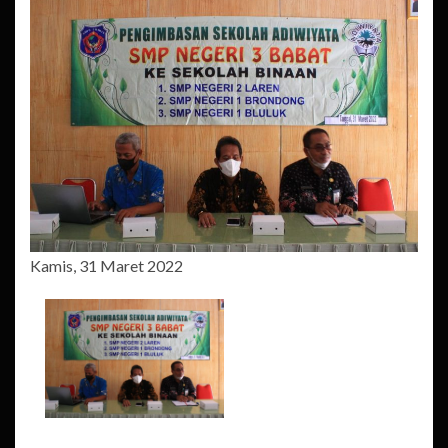
Kamis, 31 Maret 2022