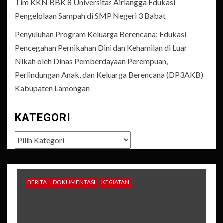
Tim KKN BBK 8 Universitas Airlangga Edukasi
Pengelolaan Sampah di SMP Negeri 3 Babat
Penyuluhan Program Keluarga Berencana: Edukasi
Pencegahan Pernikahan Dini dan Kehamilan di Luar
Nikah oleh Dinas Pemberdayaan Perempuan,
Perlindungan Anak, dan Keluarga Berencana (DP3AKB)
Kabupaten Lamongan
KATEGORI
Kategori
BERITA
DOKUMENTASI
KEGIATAN