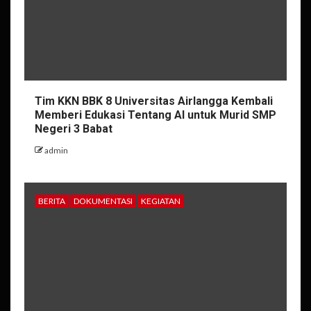
Tim KKN BBK 8 Universitas Airlangga Kembali
Memberi Edukasi Tentang AI untuk Murid SMP
Negeri 3 Babat
admin
BERITA
DOKUMENTASI
KEGIATAN