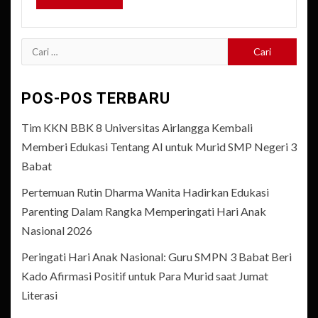
Cari
untuk:
POS-POS TERBARU
Tim KKN BBK 8 Universitas Airlangga Kembali
Memberi Edukasi Tentang AI untuk Murid SMP Negeri 3
Babat
Pertemuan Rutin Dharma Wanita Hadirkan Edukasi
Parenting Dalam Rangka Memperingati Hari Anak
Nasional 2026
Peringati Hari Anak Nasional: Guru SMPN 3 Babat Beri
Kado Afirmasi Positif untuk Para Murid saat Jumat
Literasi