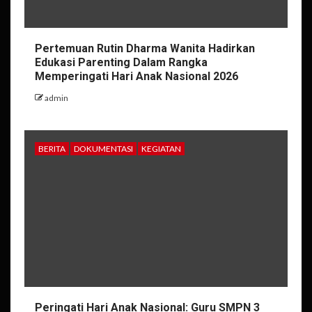
Pertemuan Rutin Dharma Wanita Hadirkan
Edukasi Parenting Dalam Rangka
Memperingati Hari Anak Nasional 2026
admin
BERITA
DOKUMENTASI
KEGIATAN
Peringati Hari Anak Nasional: Guru SMPN 3