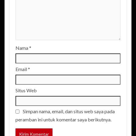
Nama
*
Email
*
Situs Web
Simpan nama, email, dan situs web saya pada
peramban ini untuk komentar saya berikutnya.