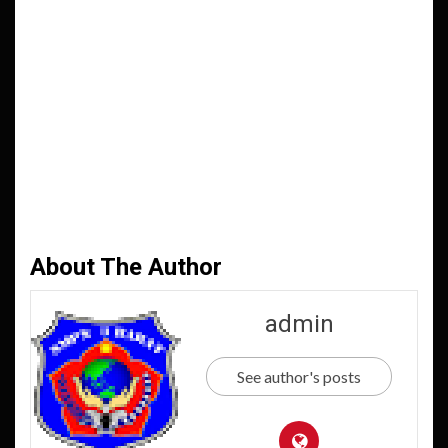
About The Author
admin
See author's posts