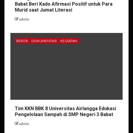
Babat Beri Kado Afirmasi Positif untuk Para
Murid saat Jumat Literasi
admin
BERITA
DOKUMENTASI
KEGIATAN
Tim KKN BBK 8 Universitas Airlangga Edukasi
Pengelolaan Sampah di SMP Negeri 3 Babat
admin