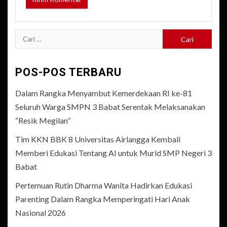
Cari
untuk:
POS-POS TERBARU
Dalam Rangka Menyambut Kemerdekaan RI ke-81
Seluruh Warga SMPN 3 Babat Serentak Melaksanakan
“Resik Megilan”
Tim KKN BBK 8 Universitas Airlangga Kembali
Memberi Edukasi Tentang AI untuk Murid SMP Negeri 3
Babat
Pertemuan Rutin Dharma Wanita Hadirkan Edukasi
Parenting Dalam Rangka Memperingati Hari Anak
Nasional 2026