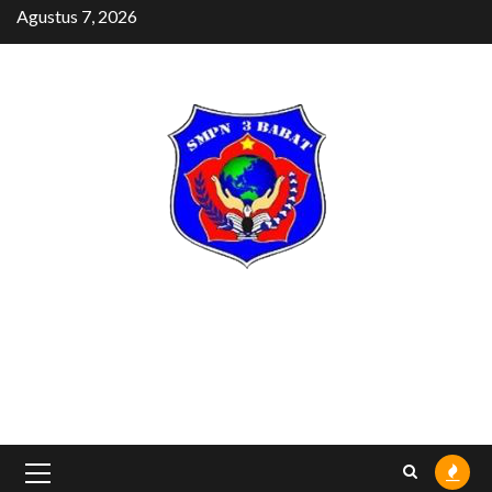
Skip
Agustus 7, 2026
to
content
SMP NEGERI 3 BABAT
SEKOLAH ADIWIYATA NASIONAL
Primary
Menu