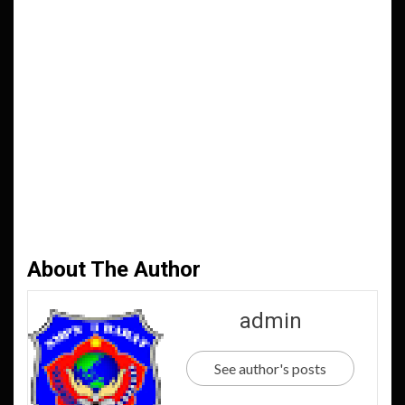
About The Author
admin
See author's posts