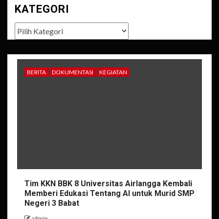
KATEGORI
Kategori
BERITA
DOKUMENTASI
KEGIATAN
Tim KKN BBK 8 Universitas Airlangga Kembali
Memberi Edukasi Tentang AI untuk Murid SMP
Negeri 3 Babat
admin