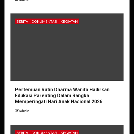
BERITA
DOKUMENTASI
KEGIATAN
Pertemuan Rutin Dharma Wanita Hadirkan
Edukasi Parenting Dalam Rangka
Memperingati Hari Anak Nasional 2026
admin
BERITA
DOKUMENTASI
KEGIATAN