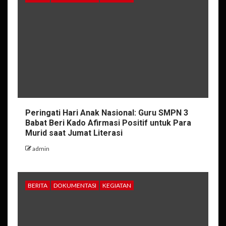
Peringati Hari Anak Nasional: Guru SMPN 3
Babat Beri Kado Afirmasi Positif untuk Para
Murid saat Jumat Literasi
admin
BERITA
DOKUMENTASI
KEGIATAN