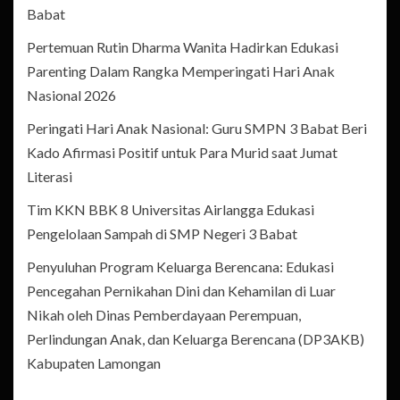
Babat
Pertemuan Rutin Dharma Wanita Hadirkan Edukasi
Parenting Dalam Rangka Memperingati Hari Anak
Nasional 2026
Peringati Hari Anak Nasional: Guru SMPN 3 Babat Beri
Kado Afirmasi Positif untuk Para Murid saat Jumat
Literasi
Tim KKN BBK 8 Universitas Airlangga Edukasi
Pengelolaan Sampah di SMP Negeri 3 Babat
Penyuluhan Program Keluarga Berencana: Edukasi
Pencegahan Pernikahan Dini dan Kehamilan di Luar
Nikah oleh Dinas Pemberdayaan Perempuan,
Perlindungan Anak, dan Keluarga Berencana (DP3AKB)
Kabupaten Lamongan