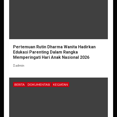
Pertemuan Rutin Dharma Wanita Hadirkan
Edukasi Parenting Dalam Rangka
Memperingati Hari Anak Nasional 2026
admin
BERITA
DOKUMENTASI
KEGIATAN