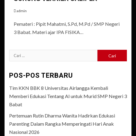
admin
Pemateri : Pipit Mahatmi, S.Pd, M.Pd / SMP Negeri
3 Babat. Materi ajar IPA FISIKA…
Cari
untuk:
POS-POS TERBARU
Tim KKN BBK 8 Universitas Airlangga Kembali
Memberi Edukasi Tentang AI untuk Murid SMP Negeri 3
Babat
Pertemuan Rutin Dharma Wanita Hadirkan Edukasi
Parenting Dalam Rangka Memperingati Hari Anak
Nasional 2026