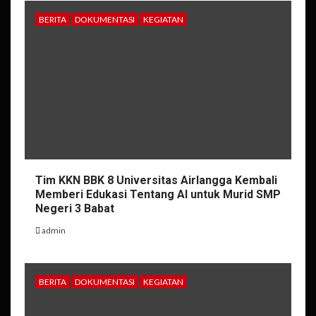
BERITA
DOKUMENTASI
KEGIATAN
Tim KKN BBK 8 Universitas Airlangga Kembali
Memberi Edukasi Tentang AI untuk Murid SMP
Negeri 3 Babat
admin
BERITA
DOKUMENTASI
KEGIATAN