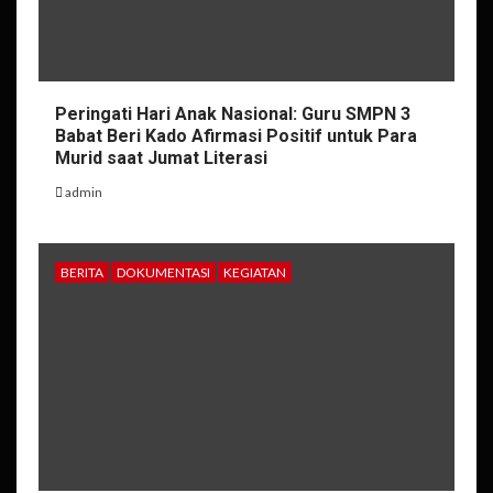
Peringati Hari Anak Nasional: Guru SMPN 3
Babat Beri Kado Afirmasi Positif untuk Para
Murid saat Jumat Literasi
admin
BERITA
DOKUMENTASI
KEGIATAN