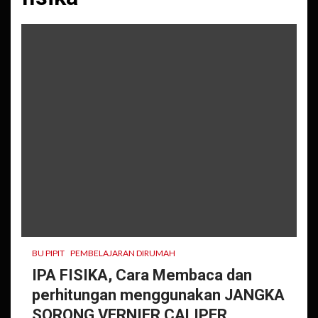
BU PIPIT
PEMBELAJARAN DIRUMAH
IPA FISIKA, Cara Membaca dan
perhitungan menggunakan JANGKA
SORONG VERNIER CALIPER