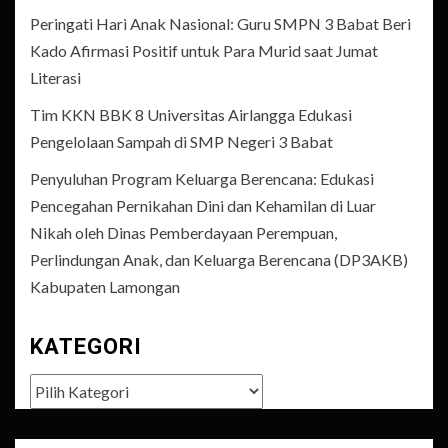
Peringati Hari Anak Nasional: Guru SMPN 3 Babat Beri
Kado Afirmasi Positif untuk Para Murid saat Jumat
Literasi
Tim KKN BBK 8 Universitas Airlangga Edukasi
Pengelolaan Sampah di SMP Negeri 3 Babat
Penyuluhan Program Keluarga Berencana: Edukasi
Pencegahan Pernikahan Dini dan Kehamilan di Luar
Nikah oleh Dinas Pemberdayaan Perempuan,
Perlindungan Anak, dan Keluarga Berencana (DP3AKB)
Kabupaten Lamongan
KATEGORI
Kategori