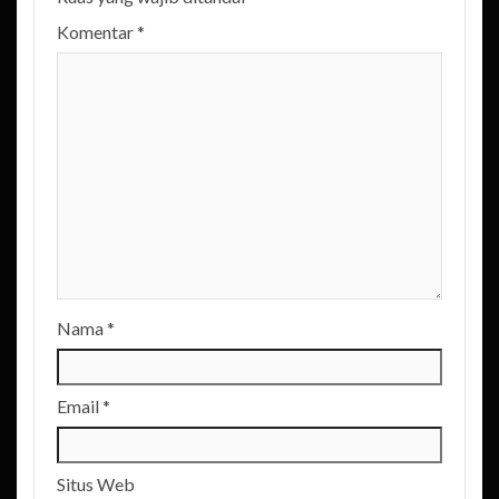
Komentar
*
Nama
*
Email
*
Situs Web