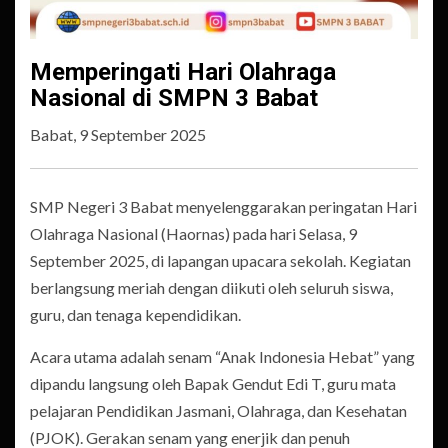
Memperingati Hari Olahraga
Nasional di SMPN 3 Babat
Babat, 9 September 2025
SMP Negeri 3 Babat menyelenggarakan peringatan Hari
Olahraga Nasional (Haornas) pada hari Selasa, 9
September 2025, di lapangan upacara sekolah. Kegiatan
berlangsung meriah dengan diikuti oleh seluruh siswa,
guru, dan tenaga kependidikan.
Acara utama adalah senam “Anak Indonesia Hebat” yang
dipandu langsung oleh Bapak Gendut Edi T, guru mata
pelajaran Pendidikan Jasmani, Olahraga, dan Kesehatan
(PJOK). Gerakan senam yang enerjik dan penuh