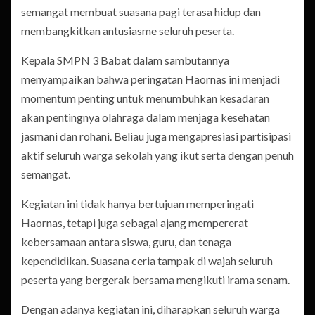
semangat membuat suasana pagi terasa hidup dan
membangkitkan antusiasme seluruh peserta.
Kepala SMPN 3 Babat dalam sambutannya
menyampaikan bahwa peringatan Haornas ini menjadi
momentum penting untuk menumbuhkan kesadaran
akan pentingnya olahraga dalam menjaga kesehatan
jasmani dan rohani. Beliau juga mengapresiasi partisipasi
aktif seluruh warga sekolah yang ikut serta dengan penuh
semangat.
Kegiatan ini tidak hanya bertujuan memperingati
Haornas, tetapi juga sebagai ajang mempererat
kebersamaan antara siswa, guru, dan tenaga
kependidikan. Suasana ceria tampak di wajah seluruh
peserta yang bergerak bersama mengikuti irama senam.
Dengan adanya kegiatan ini, diharapkan seluruh warga