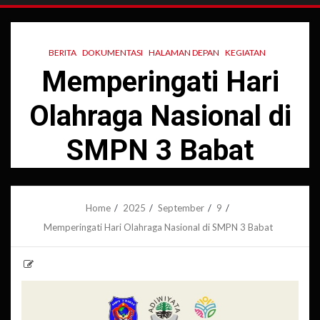
BERITA
DOKUMENTASI
HALAMAN DEPAN
KEGIATAN
Memperingati Hari
Olahraga Nasional di
SMPN 3 Babat
Home
2025
September
9
Memperingati Hari Olahraga Nasional di SMPN 3 Babat