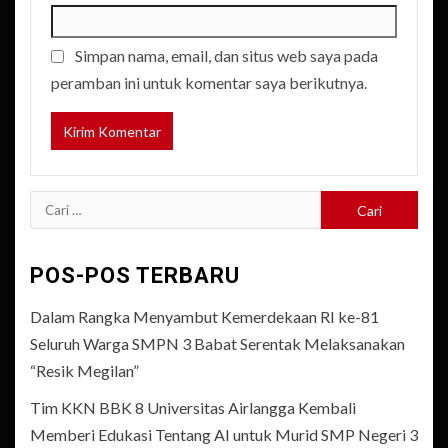
Simpan nama, email, dan situs web saya pada
peramban ini untuk komentar saya berikutnya.
Cari
untuk:
POS-POS TERBARU
Dalam Rangka Menyambut Kemerdekaan RI ke-81
Seluruh Warga SMPN 3 Babat Serentak Melaksanakan
“Resik Megilan”
Tim KKN BBK 8 Universitas Airlangga Kembali
Memberi Edukasi Tentang AI untuk Murid SMP Negeri 3