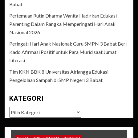
Babat
Pertemuan Rutin Dharma Wanita Hadirkan Edukasi
Parenting Dalam Rangka Memperingati Hari Anak
Nasional 2026
Peringati Hari Anak Nasional: Guru SMPN 3 Babat Beri
Kado Afirmasi Positif untuk Para Murid saat Jumat
Literasi
Tim KKN BBK 8 Universitas Airlangga Edukasi
Pengelolaan Sampah di SMP Negeri 3 Babat
KATEGORI
Kategori