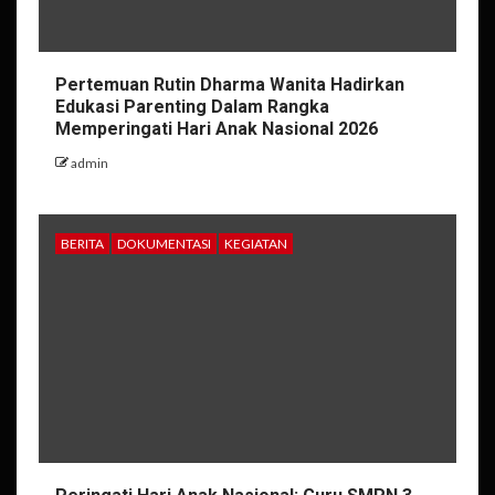
Pertemuan Rutin Dharma Wanita Hadirkan
Edukasi Parenting Dalam Rangka
Memperingati Hari Anak Nasional 2026
admin
BERITA
DOKUMENTASI
KEGIATAN