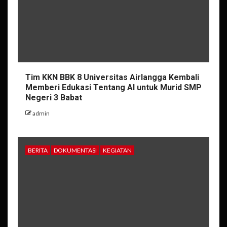
Tim KKN BBK 8 Universitas Airlangga Kembali
Memberi Edukasi Tentang AI untuk Murid SMP
Negeri 3 Babat
admin
BERITA
DOKUMENTASI
KEGIATAN