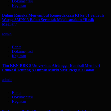
Dokumentasi
Kegiatan
Dalam Rangka Menyambut Kemerdekaan RI ke-81 Seluruh
Warga SMPN 3 Babat Serentak Melaksanakan “Resik
Megilan”
admin
Berita
Dokumentasi
Kegiatan
Tim KKN BBK 8 Universitas Airlangga Kembali Memberi
Edukasi Tentang AI untuk Murid SMP Negeri 3 Babat
admin
Berita
Dokumentasi
Kegiatan