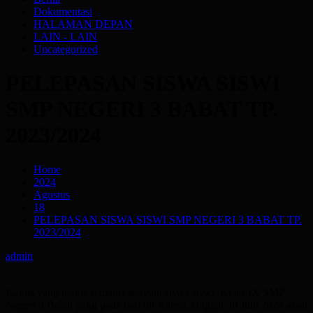
Dokumentasi
HALAMAN DEPAN
LAIN - LAIN
Uncategorized
PELEPASAN SISWA SISWI
SMP NEGERI 3 BABAT TP.
2023/2024
Home
2024
Agustus
18
PELEPASAN SISWA SISWI SMP NEGERI 3 BABAT TP.
2023/2024
admin
Kamis yang manis semanis senyum siswa siswi Kelas IX SMP
Negeri 3 Babat yang pada hari ini Kamis, tanggal 20 Juni 2024 akan