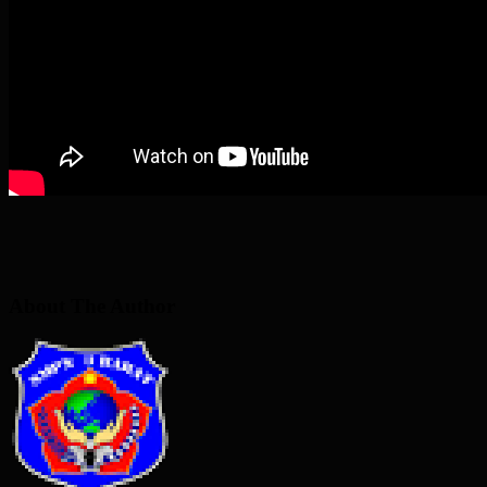
About The Author