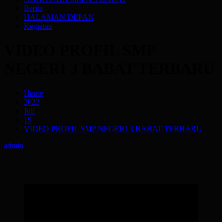
Berita
HALAMAN DEPAN
Kegiatan
VIDEO PROFIL SMP
NEGERI 3 BABAT TERBARU
Home
2022
Juli
19
VIDEO PROFIL SMP NEGERI 3 BABAT TERBARU
admin