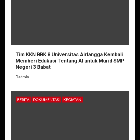
Tim KKN BBK 8 Universitas Airlangga Kembali
Memberi Edukasi Tentang AI untuk Murid SMP
Negeri 3 Babat
admin
BERITA
DOKUMENTASI
KEGIATAN