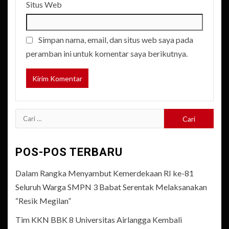
Situs Web
Simpan nama, email, dan situs web saya pada
peramban ini untuk komentar saya berikutnya.
Cari
untuk:
POS-POS TERBARU
Dalam Rangka Menyambut Kemerdekaan RI ke-81
Seluruh Warga SMPN 3 Babat Serentak Melaksanakan
“Resik Megilan”
Tim KKN BBK 8 Universitas Airlangga Kembali