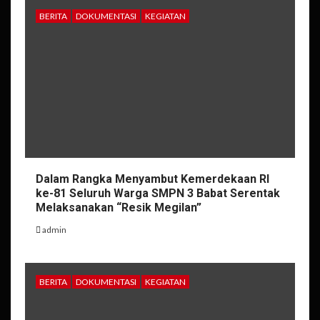
BERITA
DOKUMENTASI
KEGIATAN
Dalam Rangka Menyambut Kemerdekaan RI
ke-81 Seluruh Warga SMPN 3 Babat Serentak
Melaksanakan “Resik Megilan”
admin
BERITA
DOKUMENTASI
KEGIATAN