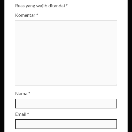
Ruas yang wajib ditandai
*
Komentar
*
Nama
*
Email
*