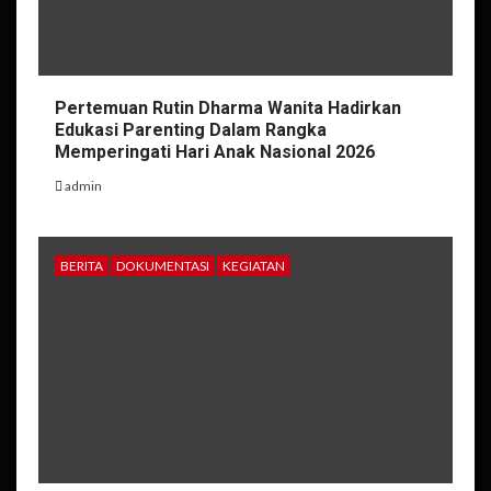
Pertemuan Rutin Dharma Wanita Hadirkan
Edukasi Parenting Dalam Rangka
Memperingati Hari Anak Nasional 2026
admin
BERITA
DOKUMENTASI
KEGIATAN