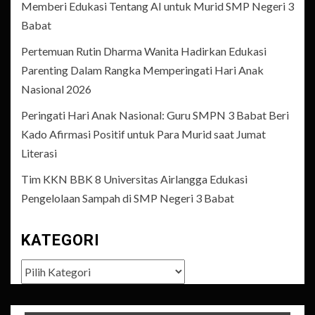
Memberi Edukasi Tentang AI untuk Murid SMP Negeri 3
Babat
Pertemuan Rutin Dharma Wanita Hadirkan Edukasi
Parenting Dalam Rangka Memperingati Hari Anak
Nasional 2026
Peringati Hari Anak Nasional: Guru SMPN 3 Babat Beri
Kado Afirmasi Positif untuk Para Murid saat Jumat
Literasi
Tim KKN BBK 8 Universitas Airlangga Edukasi
Pengelolaan Sampah di SMP Negeri 3 Babat
KATEGORI
Kategori