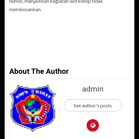
humor, menjadikan kegiatan workshop tidak
membosankan.
About The Author
admin
See author's posts