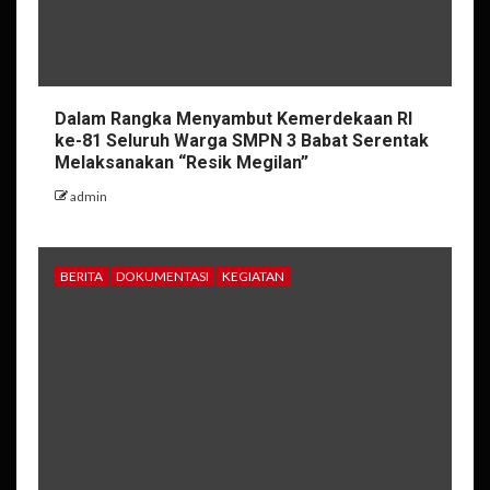
Dalam Rangka Menyambut Kemerdekaan RI
ke-81 Seluruh Warga SMPN 3 Babat Serentak
Melaksanakan “Resik Megilan”
admin
BERITA
DOKUMENTASI
KEGIATAN