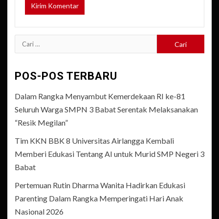
Cari
untuk:
POS-POS TERBARU
Dalam Rangka Menyambut Kemerdekaan RI ke-81
Seluruh Warga SMPN 3 Babat Serentak Melaksanakan
“Resik Megilan”
Tim KKN BBK 8 Universitas Airlangga Kembali
Memberi Edukasi Tentang AI untuk Murid SMP Negeri 3
Babat
Pertemuan Rutin Dharma Wanita Hadirkan Edukasi
Parenting Dalam Rangka Memperingati Hari Anak
Nasional 2026