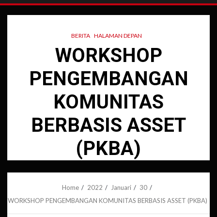
BERITA
HALAMAN DEPAN
WORKSHOP
PENGEMBANGAN
KOMUNITAS
BERBASIS ASSET
(PKBA)
Home
2022
Januari
30
WORKSHOP PENGEMBANGAN KOMUNITAS BERBASIS ASSET (PKBA)