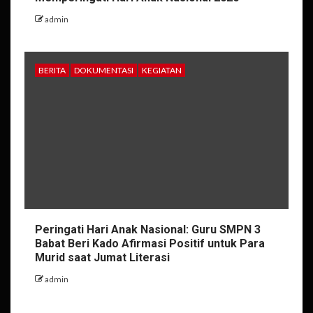
admin
BERITA
DOKUMENTASI
KEGIATAN
Peringati Hari Anak Nasional: Guru SMPN 3
Babat Beri Kado Afirmasi Positif untuk Para
Murid saat Jumat Literasi
admin