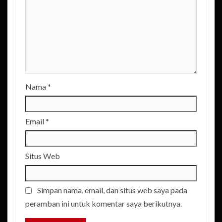
Nama
*
Email
*
Situs Web
Simpan nama, email, dan situs web saya pada
peramban ini untuk komentar saya berikutnya.