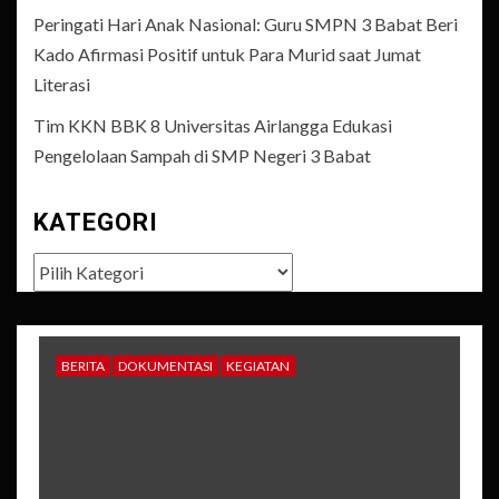
Peringati Hari Anak Nasional: Guru SMPN 3 Babat Beri
Kado Afirmasi Positif untuk Para Murid saat Jumat
Literasi
Tim KKN BBK 8 Universitas Airlangga Edukasi
Pengelolaan Sampah di SMP Negeri 3 Babat
KATEGORI
Kategori
BERITA
DOKUMENTASI
KEGIATAN