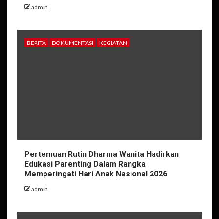
admin
BERITA
DOKUMENTASI
KEGIATAN
Pertemuan Rutin Dharma Wanita Hadirkan
Edukasi Parenting Dalam Rangka
Memperingati Hari Anak Nasional 2026
admin