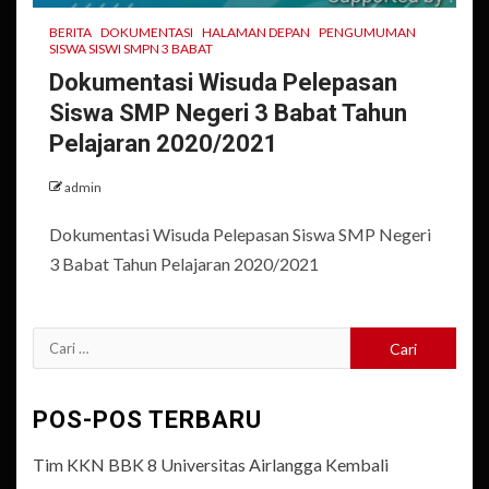
BERITA
DOKUMENTASI
HALAMAN DEPAN
PENGUMUMAN
SISWA SISWI SMPN 3 BABAT
Dokumentasi Wisuda Pelepasan
Siswa SMP Negeri 3 Babat Tahun
Pelajaran 2020/2021
admin
Dokumentasi Wisuda Pelepasan Siswa SMP Negeri
3 Babat Tahun Pelajaran 2020/2021
Cari
untuk:
POS-POS TERBARU
Tim KKN BBK 8 Universitas Airlangga Kembali