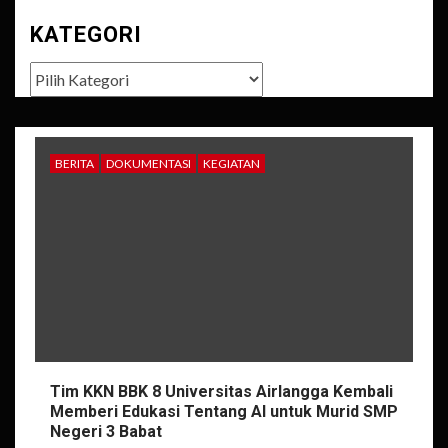
KATEGORI
Kategori
BERITA
DOKUMENTASI
KEGIATAN
Tim KKN BBK 8 Universitas Airlangga Kembali
Memberi Edukasi Tentang AI untuk Murid SMP
Negeri 3 Babat