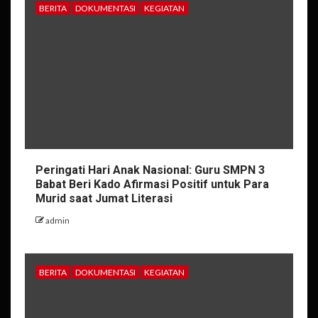
BERITA
DOKUMENTASI
KEGIATAN
Peringati Hari Anak Nasional: Guru SMPN 3
Babat Beri Kado Afirmasi Positif untuk Para
Murid saat Jumat Literasi
admin
BERITA
DOKUMENTASI
KEGIATAN