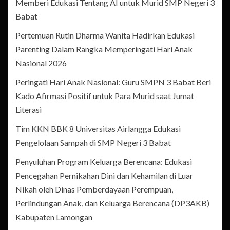
Memberi Edukasi Tentang AI untuk Murid SMP Negeri 3
Babat
Pertemuan Rutin Dharma Wanita Hadirkan Edukasi
Parenting Dalam Rangka Memperingati Hari Anak
Nasional 2026
Peringati Hari Anak Nasional: Guru SMPN 3 Babat Beri
Kado Afirmasi Positif untuk Para Murid saat Jumat
Literasi
Tim KKN BBK 8 Universitas Airlangga Edukasi
Pengelolaan Sampah di SMP Negeri 3 Babat
Penyuluhan Program Keluarga Berencana: Edukasi
Pencegahan Pernikahan Dini dan Kehamilan di Luar
Nikah oleh Dinas Pemberdayaan Perempuan,
Perlindungan Anak, dan Keluarga Berencana (DP3AKB)
Kabupaten Lamongan