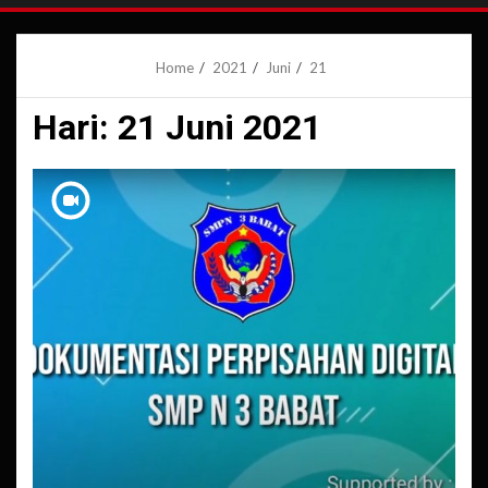
Home
2021
Juni
21
Hari:
21 Juni 2021