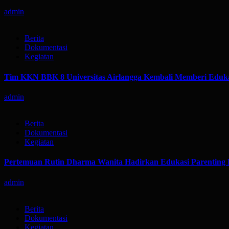
admin
Berita
Dokumentasi
Kegiatan
Tim KKN BBK 8 Universitas Airlangga Kembali Memberi Eduka
admin
Berita
Dokumentasi
Kegiatan
Pertemuan Rutin Dharma Wanita Hadirkan Edukasi Parenting 
admin
Berita
Dokumentasi
Kegiatan