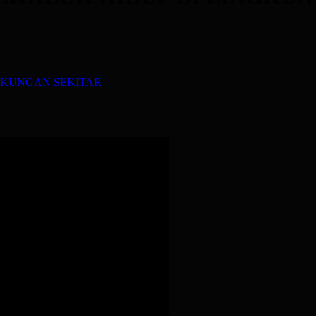
NGKUNGAN SEKITAR