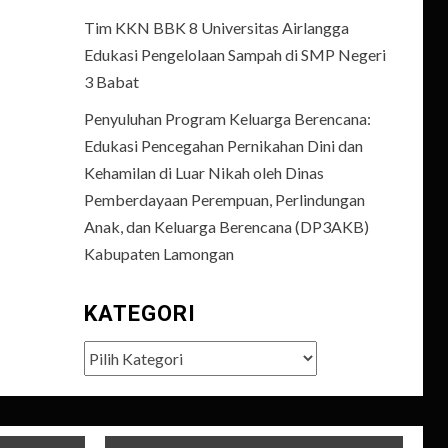
Tim KKN BBK 8 Universitas Airlangga
Edukasi Pengelolaan Sampah di SMP Negeri
3 Babat
Penyuluhan Program Keluarga Berencana:
Edukasi Pencegahan Pernikahan Dini dan
Kehamilan di Luar Nikah oleh Dinas
Pemberdayaan Perempuan, Perlindungan
Anak, dan Keluarga Berencana (DP3AKB)
Kabupaten Lamongan
KATEGORI
Kategori