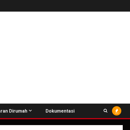
ran Dirumah
Dokumentasi