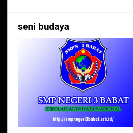
seni budaya