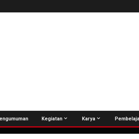
engumuman
Kegiatan
Karya
Pembelaja