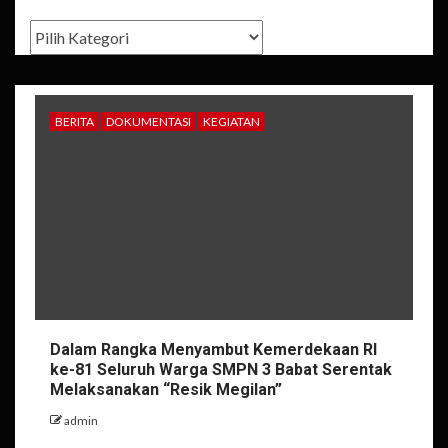
Kategori
BERITA
DOKUMENTASI
KEGIATAN
Dalam Rangka Menyambut Kemerdekaan RI
ke-81 Seluruh Warga SMPN 3 Babat Serentak
Melaksanakan “Resik Megilan”
admin