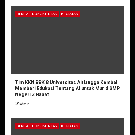
BERITA
DOKUMENTASI
KEGIATAN
Tim KKN BBK 8 Universitas Airlangga Kembali
Memberi Edukasi Tentang AI untuk Murid SMP
Negeri 3 Babat
admin
BERITA
DOKUMENTASI
KEGIATAN