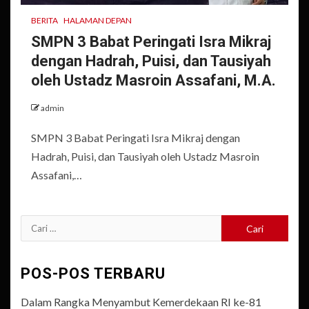
BERITA
HALAMAN DEPAN
SMPN 3 Babat Peringati Isra Mikraj
dengan Hadrah, Puisi, dan Tausiyah
oleh Ustadz Masroin Assafani, M.A.
admin
SMPN 3 Babat Peringati Isra Mikraj dengan
Hadrah, Puisi, dan Tausiyah oleh Ustadz Masroin
Assafani,…
Cari
untuk:
POS-POS TERBARU
Dalam Rangka Menyambut Kemerdekaan RI ke-81