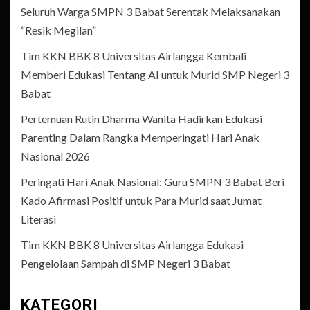
Seluruh Warga SMPN 3 Babat Serentak Melaksanakan
“Resik Megilan”
Tim KKN BBK 8 Universitas Airlangga Kembali
Memberi Edukasi Tentang AI untuk Murid SMP Negeri 3
Babat
Pertemuan Rutin Dharma Wanita Hadirkan Edukasi
Parenting Dalam Rangka Memperingati Hari Anak
Nasional 2026
Peringati Hari Anak Nasional: Guru SMPN 3 Babat Beri
Kado Afirmasi Positif untuk Para Murid saat Jumat
Literasi
Tim KKN BBK 8 Universitas Airlangga Edukasi
Pengelolaan Sampah di SMP Negeri 3 Babat
KATEGORI