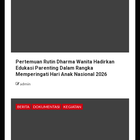
Pertemuan Rutin Dharma Wanita Hadirkan
Edukasi Parenting Dalam Rangka
Memperingati Hari Anak Nasional 2026
admin
BERITA
DOKUMENTASI
KEGIATAN