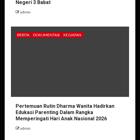
Negeri 3 Babat
admin
BERITA
DOKUMENTASI
KEGIATAN
Pertemuan Rutin Dharma Wanita Hadirkan
Edukasi Parenting Dalam Rangka
Memperingati Hari Anak Nasional 2026
admin