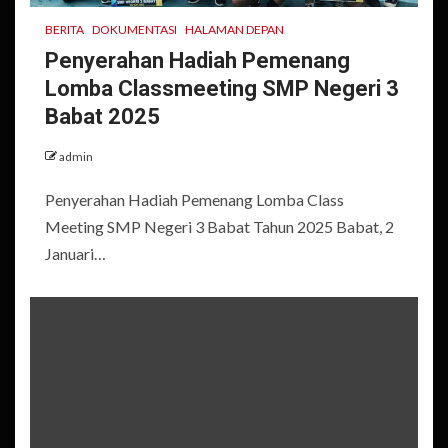
BERITA
DOKUMENTASI
HALAMAN DEPAN
Penyerahan Hadiah Pemenang
Lomba Classmeeting SMP Negeri 3
Babat 2025
admin
Penyerahan Hadiah Pemenang Lomba Class
Meeting SMP Negeri 3 Babat Tahun 2025 Babat, 2
Januari…