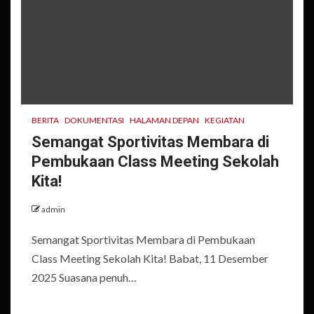
BERITA
DOKUMENTASI
HALAMAN DEPAN
KEGIATAN
Semangat Sportivitas Membara di
Pembukaan Class Meeting Sekolah
Kita!
admin
Semangat Sportivitas Membara di Pembukaan
Class Meeting Sekolah Kita! Babat, 11 Desember
2025 Suasana penuh…