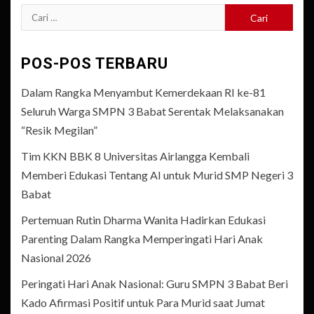
Cari
untuk:
POS-POS TERBARU
Dalam Rangka Menyambut Kemerdekaan RI ke-81
Seluruh Warga SMPN 3 Babat Serentak Melaksanakan
“Resik Megilan”
Tim KKN BBK 8 Universitas Airlangga Kembali
Memberi Edukasi Tentang AI untuk Murid SMP Negeri 3
Babat
Pertemuan Rutin Dharma Wanita Hadirkan Edukasi
Parenting Dalam Rangka Memperingati Hari Anak
Nasional 2026
Peringati Hari Anak Nasional: Guru SMPN 3 Babat Beri
Kado Afirmasi Positif untuk Para Murid saat Jumat