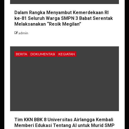
Dalam Rangka Menyambut Kemerdekaan RI
ke-81 Seluruh Warga SMPN 3 Babat Serentak
Melaksanakan “Resik Megilan”
admin
BERITA
DOKUMENTASI
KEGIATAN
Tim KKN BBK 8 Universitas Airlangga Kembali
Memberi Edukasi Tentang AI untuk Murid SMP