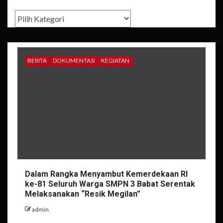
Kategori
BERITA
DOKUMENTASI
KEGIATAN
Dalam Rangka Menyambut Kemerdekaan RI
ke-81 Seluruh Warga SMPN 3 Babat Serentak
Melaksanakan “Resik Megilan”
admin