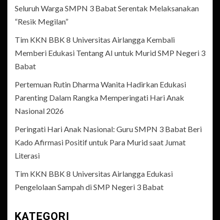
Seluruh Warga SMPN 3 Babat Serentak Melaksanakan
“Resik Megilan”
Tim KKN BBK 8 Universitas Airlangga Kembali
Memberi Edukasi Tentang AI untuk Murid SMP Negeri 3
Babat
Pertemuan Rutin Dharma Wanita Hadirkan Edukasi
Parenting Dalam Rangka Memperingati Hari Anak
Nasional 2026
Peringati Hari Anak Nasional: Guru SMPN 3 Babat Beri
Kado Afirmasi Positif untuk Para Murid saat Jumat
Literasi
Tim KKN BBK 8 Universitas Airlangga Edukasi
Pengelolaan Sampah di SMP Negeri 3 Babat
KATEGORI