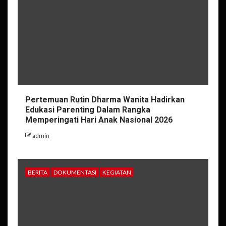
Pertemuan Rutin Dharma Wanita Hadirkan
Edukasi Parenting Dalam Rangka
Memperingati Hari Anak Nasional 2026
admin
BERITA
DOKUMENTASI
KEGIATAN