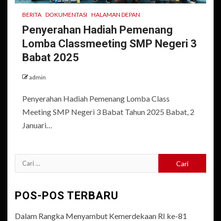
BERITA
DOKUMENTASI
HALAMAN DEPAN
Penyerahan Hadiah Pemenang
Lomba Classmeeting SMP Negeri 3
Babat 2025
admin
Penyerahan Hadiah Pemenang Lomba Class
Meeting SMP Negeri 3 Babat Tahun 2025 Babat, 2
Januari…
Cari
untuk:
POS-POS TERBARU
Dalam Rangka Menyambut Kemerdekaan RI ke-81