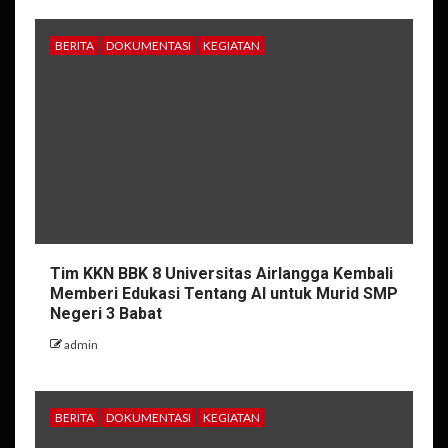
BERITA
DOKUMENTASI
KEGIATAN
Tim KKN BBK 8 Universitas Airlangga Kembali
Memberi Edukasi Tentang AI untuk Murid SMP
Negeri 3 Babat
admin
BERITA
DOKUMENTASI
KEGIATAN