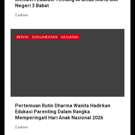
Negeri 3 Babat
admin
BERITA
DOKUMENTASI
KEGIATAN
Pertemuan Rutin Dharma Wanita Hadirkan
Edukasi Parenting Dalam Rangka
Memperingati Hari Anak Nasional 2026
admin