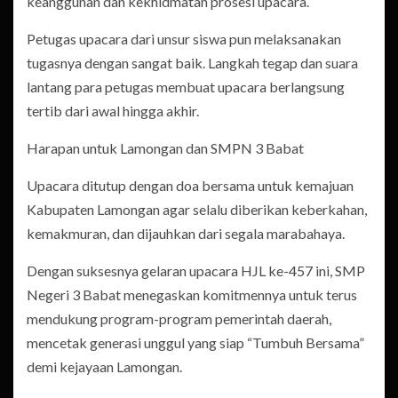
keanggunan dan kekhidmatan prosesi upacara.
Petugas upacara dari unsur siswa pun melaksanakan
tugasnya dengan sangat baik. Langkah tegap dan suara
lantang para petugas membuat upacara berlangsung
tertib dari awal hingga akhir.
Harapan untuk Lamongan dan SMPN 3 Babat
Upacara ditutup dengan doa bersama untuk kemajuan
Kabupaten Lamongan agar selalu diberikan keberkahan,
kemakmuran, dan dijauhkan dari segala marabahaya.
Dengan suksesnya gelaran upacara HJL ke-457 ini, SMP
Negeri 3 Babat menegaskan komitmennya untuk terus
mendukung program-program pemerintah daerah,
mencetak generasi unggul yang siap “Tumbuh Bersama”
demi kejayaan Lamongan.