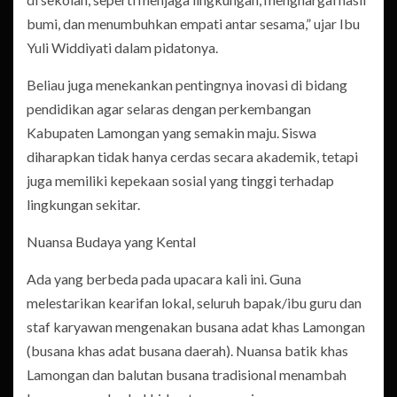
bumi, dan menumbuhkan empati antar sesama,” ujar Ibu
Yuli Widdiyati dalam pidatonya.
Beliau juga menekankan pentingnya inovasi di bidang
pendidikan agar selaras dengan perkembangan
Kabupaten Lamongan yang semakin maju. Siswa
diharapkan tidak hanya cerdas secara akademik, tetapi
juga memiliki kepekaan sosial yang tinggi terhadap
lingkungan sekitar.
Nuansa Budaya yang Kental
Ada yang berbeda pada upacara kali ini. Guna
melestarikan kearifan lokal, seluruh bapak/ibu guru dan
staf karyawan mengenakan busana adat khas Lamongan
(busana khas adat busana daerah). Nuansa batik khas
Lamongan dan balutan busana tradisional menambah