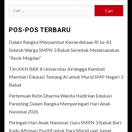
Cari
untuk:
POS-POS TERBARU
Dalam Rangka Menyambut Kemerdekaan RI ke-81
Seluruh Warga SMPN 3 Babat Serentak Melaksanakan
“Resik Megilan”
Tim KKN BBK 8 Universitas Airlangga Kembali
Memberi Edukasi Tentang AI untuk Murid SMP Negeri 3
Babat
Pertemuan Rutin Dharma Wanita Hadirkan Edukasi
Parenting Dalam Rangka Memperingati Hari Anak
Nasional 2026
Peringati Hari Anak Nasional: Guru SMPN 3 Babat Beri
Kado Afirmasi Positif untuk Para Murid saat Jumat