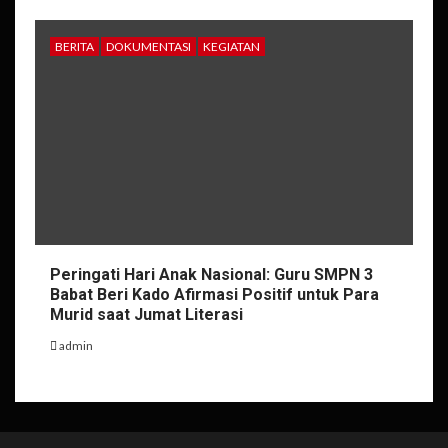
BERITA
DOKUMENTASI
KEGIATAN
Peringati Hari Anak Nasional: Guru SMPN 3
Babat Beri Kado Afirmasi Positif untuk Para
Murid saat Jumat Literasi
admin