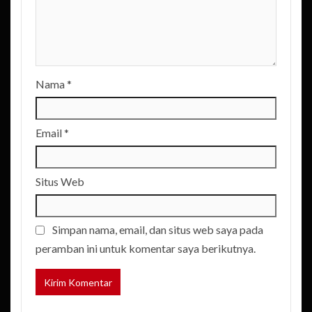
Nama
*
Email
*
Situs Web
Simpan nama, email, dan situs web saya pada
peramban ini untuk komentar saya berikutnya.