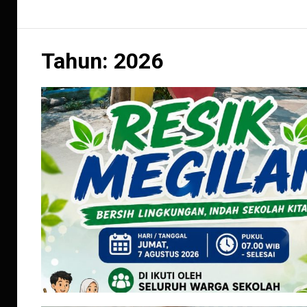
Tahun:
2026