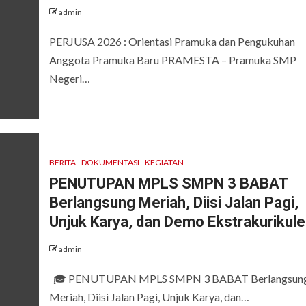
admin
PERJUSA 2026 : Orientasi Pramuka dan Pengukuhan
Anggota Pramuka Baru PRAMESTA – Pramuka SMP
Negeri…
BERITA
DOKUMENTASI
KEGIATAN
PENUTUPAN MPLS SMPN 3 BABAT
Berlangsung Meriah, Diisi Jalan Pagi,
Unjuk Karya, dan Demo Ekstrakurikule
admin
🎓 PENUTUPAN MPLS SMPN 3 BABAT Berlangsun
Meriah, Diisi Jalan Pagi, Unjuk Karya, dan…