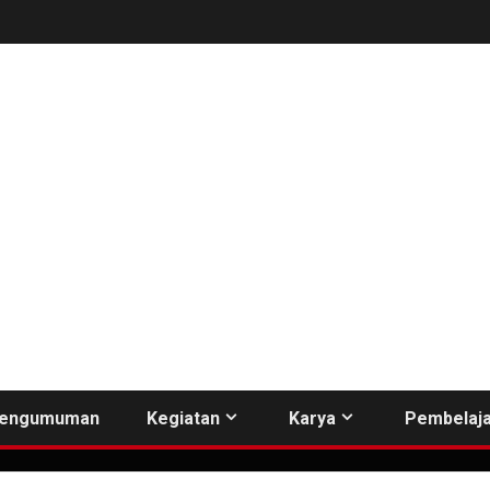
engumuman
Kegiatan
Karya
Pembelaja