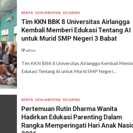
BERITA
DOKUMENTASI
KEGIATAN
Tim KKN BBK 8 Universitas Airlangga
Kembali Memberi Edukasi Tentang AI
untuk Murid SMP Negeri 3 Babat
admin
Tim KKN BBK 8 Universitas Airlangga Kembali Memb
Edukasi Tentang AI untuk Murid SMP Negeri…
BERITA
DOKUMENTASI
KEGIATAN
Pertemuan Rutin Dharma Wanita
Hadirkan Edukasi Parenting Dalam
Rangka Memperingati Hari Anak Nasi