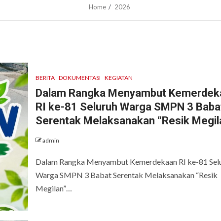
Home
2026
BERITA
DOKUMENTASI
KEGIATAN
Dalam Rangka Menyambut Kemerdek
RI ke-81 Seluruh Warga SMPN 3 Baba
Serentak Melaksanakan “Resik Megil
admin
Dalam Rangka Menyambut Kemerdekaan RI ke-81 Sel
Warga SMPN 3 Babat Serentak Melaksanakan “Resik
Megilan”…