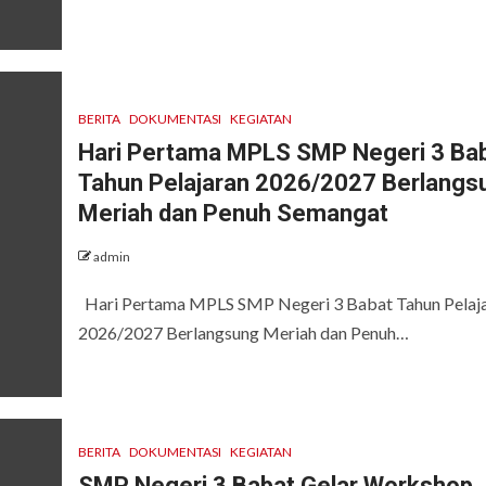
BERITA
DOKUMENTASI
KEGIATAN
Hari Pertama MPLS SMP Negeri 3 Ba
Tahun Pelajaran 2026/2027 Berlangs
Meriah dan Penuh Semangat
admin
Hari Pertama MPLS SMP Negeri 3 Babat Tahun Pelaj
2026/2027 Berlangsung Meriah dan Penuh…
BERITA
DOKUMENTASI
KEGIATAN
SMP Negeri 3 Babat Gelar Workshop