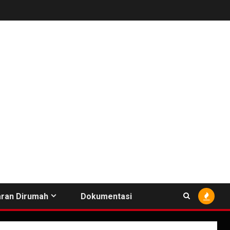
ran Dirumah
Dokumentasi