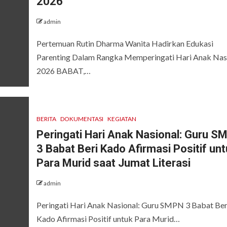
2026
admin
Pertemuan Rutin Dharma Wanita Hadirkan Edukasi
Parenting Dalam Rangka Memperingati Hari Anak Nas
2026 BABAT,…
BERITA
DOKUMENTASI
KEGIATAN
Peringati Hari Anak Nasional: Guru S
3 Babat Beri Kado Afirmasi Positif un
Para Murid saat Jumat Literasi
admin
Peringati Hari Anak Nasional: Guru SMPN 3 Babat Ber
Kado Afirmasi Positif untuk Para Murid…