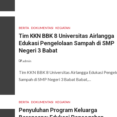
BERITA
DOKUMENTASI
KEGIATAN
Tim KKN BBK 8 Universitas Airlangga
Edukasi Pengelolaan Sampah di SMP
Negeri 3 Babat
admin
Tim KKN BBK 8 Universitas Airlangga Edukasi Pengel
Sampah di SMP Negeri 3 Babat Babat,…
BERITA
DOKUMENTASI
KEGIATAN
Penyuluhan Program Keluarga