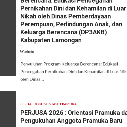
Berencana: Edukasi Pencegahan
Pernikahan Dini dan Kehamilan di Luar
Nikah oleh Dinas Pemberdayaan
Perempuan, Perlindungan Anak, dan
Keluarga Berencana (DP3AKB)
Kabupaten Lamongan
admin
Penyuluhan Program Keluarga Berencana: Edukasi
Pencegahan Pernikahan Dini dan Kehamilan di Luar Ni
oleh Dinas…
BERITA
DOKUMENTASI
PRAMUKA
PERJUSA 2026 : Orientasi Pramuka d
Pengukuhan Anggota Pramuka Baru