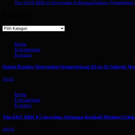
Tim KKN BBK 8 Universitas Airlangga Edukasi Pengelolaan 
Kategori
Kategori
Berita
Dokumentasi
Kegiatan
Dalam Rangka Menyambut Kemerdekaan RI ke-81 Seluruh War
admin
Berita
Dokumentasi
Kegiatan
Tim KKN BBK 8 Universitas Airlangga Kembali Memberi Eduka
admin