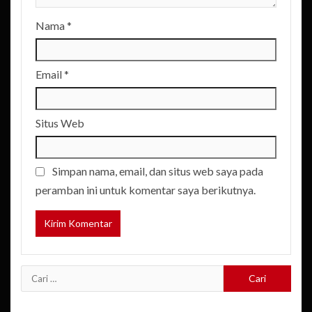
Nama
*
Email
*
Situs Web
Simpan nama, email, dan situs web saya pada
peramban ini untuk komentar saya berikutnya.
Cari
untuk: