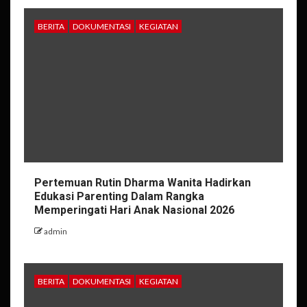
BERITA
DOKUMENTASI
KEGIATAN
Pertemuan Rutin Dharma Wanita Hadirkan
Edukasi Parenting Dalam Rangka
Memperingati Hari Anak Nasional 2026
admin
BERITA
DOKUMENTASI
KEGIATAN