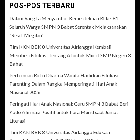
POS-POS TERBARU
Dalam Rangka Menyambut Kemerdekaan RI ke-81
Seluruh Warga SMPN 3 Babat Serentak Melaksanakan
“Resik Megilan”
Tim KKN BBK 8 Universitas Airlangga Kembali
Memberi Edukasi Tentang AI untuk Murid SMP Negeri 3
Babat
Pertemuan Rutin Dharma Wanita Hadirkan Edukasi
Parenting Dalam Rangka Memperingati Hari Anak
Nasional 2026
Peringati Hari Anak Nasional: Guru SMPN 3 Babat Beri
Kado Afirmasi Positif untuk Para Murid saat Jumat
Literasi
Tim KKN BBK 8 Universitas Airlangga Edukasi