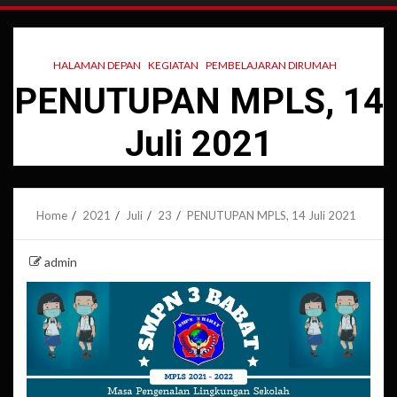
HALAMAN DEPAN
KEGIATAN
PEMBELAJARAN DIRUMAH
PENUTUPAN MPLS, 14
Juli 2021
Home
2021
Juli
23
PENUTUPAN MPLS, 14 Juli 2021
admin