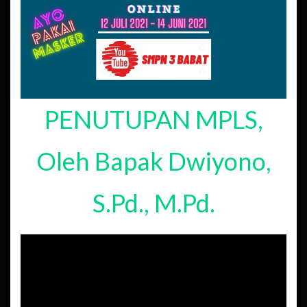
PENUTUPAN MPLS,
Oleh Bapak Dwiyono,
S.Pd., M.Pd.