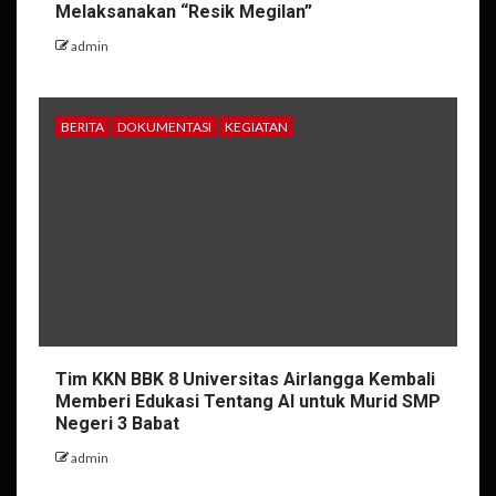
Melaksanakan “Resik Megilan”
admin
BERITA
DOKUMENTASI
KEGIATAN
Tim KKN BBK 8 Universitas Airlangga Kembali
Memberi Edukasi Tentang AI untuk Murid SMP
Negeri 3 Babat
admin