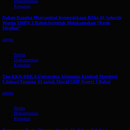
Dokumentasi
Kegiatan
Dalam Rangka Menyambut Kemerdekaan RI ke-81 Seluruh
Warga SMPN 3 Babat Serentak Melaksanakan “Resik
Megilan”
admin
Berita
Dokumentasi
Kegiatan
Tim KKN BBK 8 Universitas Airlangga Kembali Memberi
Edukasi Tentang AI untuk Murid SMP Negeri 3 Babat
admin
Berita
Dokumentasi
Kegiatan