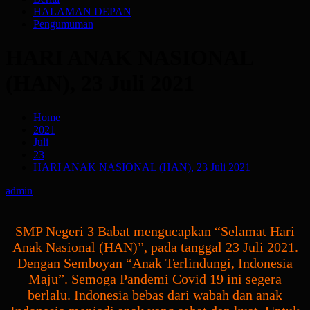
HALAMAN DEPAN
Pengumuman
HARI ANAK NASIONAL
(HAN), 23 Juli 2021
Home
2021
Juli
23
HARI ANAK NASIONAL (HAN), 23 Juli 2021
admin
SMP Negeri 3 Babat mengucapkan “Selamat Hari
Anak Nasional (HAN)”, pada tanggal 23 Juli 2021.
Dengan Semboyan “Anak Terlindungi, Indonesia
Maju”. Semoga Pandemi Covid 19 ini segera
berlalu. Indonesia bebas dari wabah dan anak