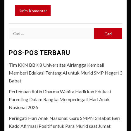
Cari
untuk:
POS-POS TERBARU
Tim KKN BBK 8 Universitas Airlangga Kembali
Memberi Edukasi Tentang AI untuk Murid SMP Negeri 3
Babat
Pertemuan Rutin Dharma Wanita Hadirkan Edukasi
Parenting Dalam Rangka Memperingati Hari Anak
Nasional 2026
Peringati Hari Anak Nasional: Guru SMPN 3 Babat Beri
Kado Afirmasi Positif untuk Para Murid saat Jumat