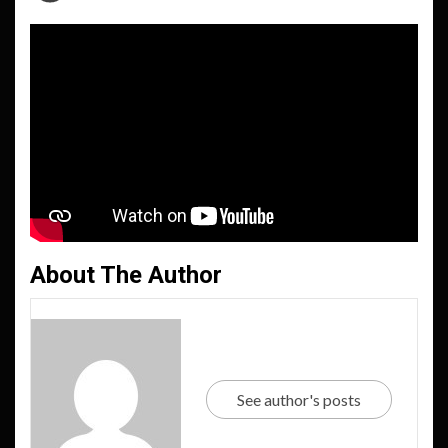
About The Author
See author's posts