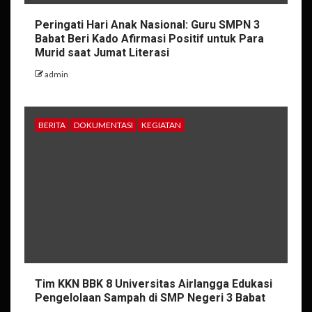
Peringati Hari Anak Nasional: Guru SMPN 3
Babat Beri Kado Afirmasi Positif untuk Para
Murid saat Jumat Literasi
admin
BERITA
DOKUMENTASI
KEGIATAN
Tim KKN BBK 8 Universitas Airlangga Edukasi
Pengelolaan Sampah di SMP Negeri 3 Babat