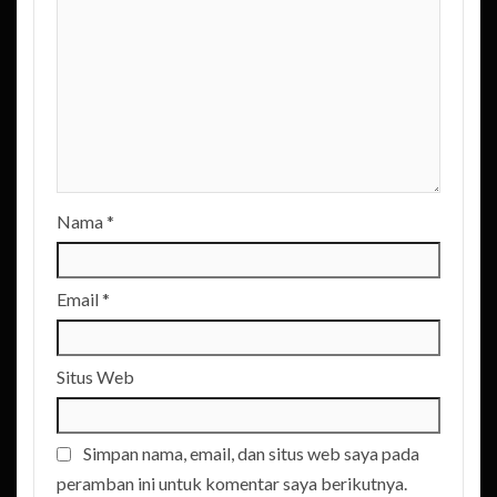
Nama
*
Email
*
Situs Web
Simpan nama, email, dan situs web saya pada
peramban ini untuk komentar saya berikutnya.