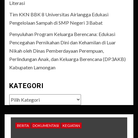
Literasi
Tim KKN BBK 8 Universitas Airlangga Edukasi
Pengelolaan Sampah di SMP Negeri 3 Babat
Penyuluhan Program Keluarga Berencana: Edukasi
Pencegahan Pernikahan Dini dan Kehamilan di Luar
Nikah oleh Dinas Pemberdayaan Perempuan,
Perlindungan Anak, dan Keluarga Berencana (DP3AKB)
Kabupaten Lamongan
KATEGORI
Kategori
BERITA
DOKUMENTASI
KEGIATAN