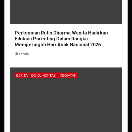
Pertemuan Rutin Dharma Wanita Hadirkan
Edukasi Parenting Dalam Rangka
Memperingati Hari Anak Nasional 2026
admin
BERITA
DOKUMENTASI
KEGIATAN