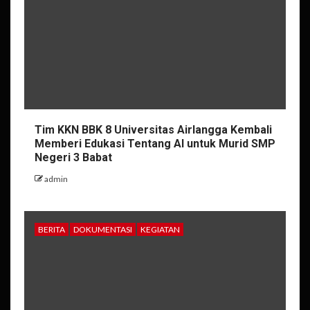
Tim KKN BBK 8 Universitas Airlangga Kembali
Memberi Edukasi Tentang AI untuk Murid SMP
Negeri 3 Babat
admin
BERITA
DOKUMENTASI
KEGIATAN