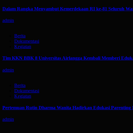
Dalam Rangka Menyambut Kemerdekaan RI ke-81 Seluruh War
admin
Berita
Dokumentasi
Kegiatan
Tim KKN BBK 8 Universitas Airlangga Kembali Memberi Eduka
admin
Berita
Dokumentasi
Kegiatan
Pertemuan Rutin Dharma Wanita Hadirkan Edukasi Parenting 
admin