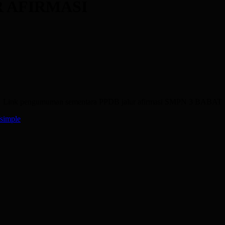
 AFIRMASI
Link pengumuman sementara PPDB jalur afirmasi SMPN 3 BABAT
/simple