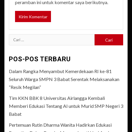
peramban ini untuk komentar saya berikutnya.
Cari
untuk:
POS-POS TERBARU
Dalam Rangka Menyambut Kemerdekaan RI ke-81
Seluruh Warga SMPN 3 Babat Serentak Melaksanakan
“Resik Megilan”
Tim KKN BBK 8 Universitas Airlangga Kembali
Memberi Edukasi Tentang AI untuk Murid SMP Negeri 3
Babat
Pertemuan Rutin Dharma Wanita Hadirkan Edukasi