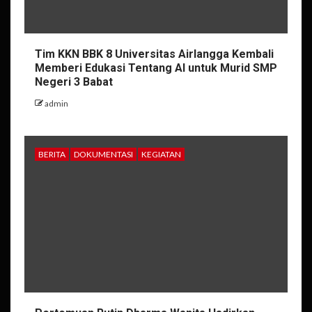
Tim KKN BBK 8 Universitas Airlangga Kembali
Memberi Edukasi Tentang AI untuk Murid SMP
Negeri 3 Babat
admin
BERITA
DOKUMENTASI
KEGIATAN