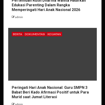
Pertemuan Rutin Dharma Wanita Hadirkan
Edukasi Parenting Dalam Rangka
Memperingati Hari Anak Nasional 2026
admin
BERITA
DOKUMENTASI
KEGIATAN
Peringati Hari Anak Nasional: Guru SMPN 3
Babat Beri Kado Afirmasi Positif untuk Para
Murid saat Jumat Literasi
admin