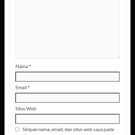
Nama
*
Email
*
Situs Web
Simpan nama, email, dan situs web saya pada