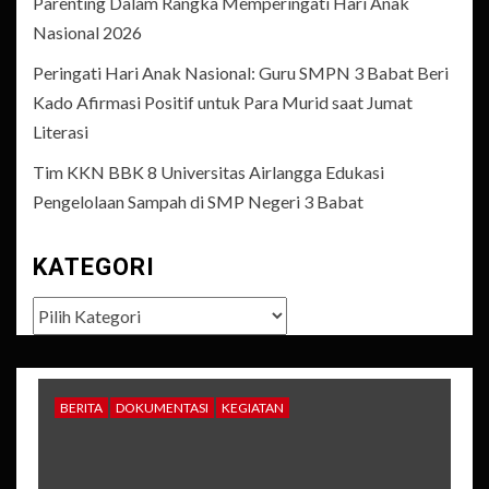
Parenting Dalam Rangka Memperingati Hari Anak
Nasional 2026
Peringati Hari Anak Nasional: Guru SMPN 3 Babat Beri
Kado Afirmasi Positif untuk Para Murid saat Jumat
Literasi
Tim KKN BBK 8 Universitas Airlangga Edukasi
Pengelolaan Sampah di SMP Negeri 3 Babat
KATEGORI
Kategori
BERITA
DOKUMENTASI
KEGIATAN