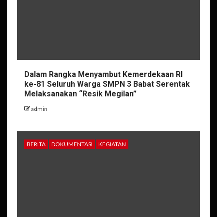
Dalam Rangka Menyambut Kemerdekaan RI
ke-81 Seluruh Warga SMPN 3 Babat Serentak
Melaksanakan “Resik Megilan”
admin
BERITA
DOKUMENTASI
KEGIATAN