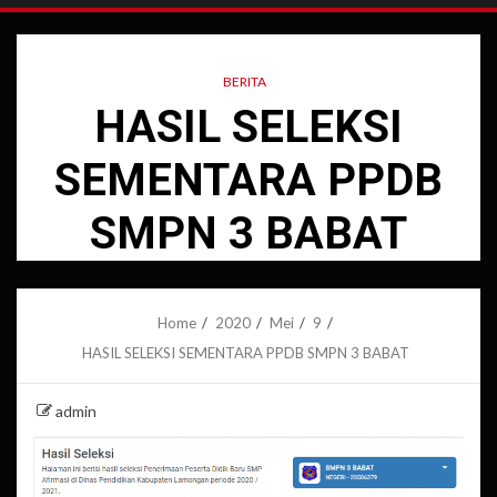
BERITA
HASIL SELEKSI
SEMENTARA PPDB
SMPN 3 BABAT
Home
2020
Mei
9
HASIL SELEKSI SEMENTARA PPDB SMPN 3 BABAT
admin