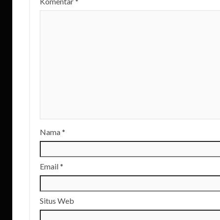
Komentar
*
Nama
*
Email
*
Situs Web