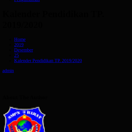
Kalender Pendidikan TP.
2019/2020
Home
2019
Desember
25
Kalender Pendidikan TP. 2019/2020
admin
About The Author