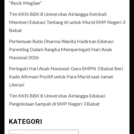
“Resik Megilan”
Tim KKN BBK 8 Universitas Airlangga Kembali
Memberi Edukasi Tentang AI untuk Murid SMP Negeri 3
Babat
Pertemuan Rutin Dharma Wanita Hadirkan Edukasi
Parenting Dalam Rangka Memperingati Hari Anak
Nasional 2026
Peringati Hari Anak Nasional: Guru SMPN 3 Babat Beri
Kado Afirmasi Positif untuk Para Murid saat Jumat
Literasi
Tim KKN BBK 8 Universitas Airlangga Edukasi
Pengelolaan Sampah di SMP Negeri 3 Babat
KATEGORI
Kategori