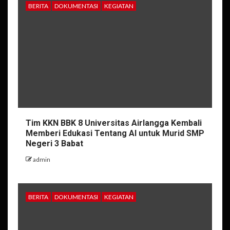
BERITA
DOKUMENTASI
KEGIATAN
Tim KKN BBK 8 Universitas Airlangga Kembali
Memberi Edukasi Tentang AI untuk Murid SMP
Negeri 3 Babat
admin
BERITA
DOKUMENTASI
KEGIATAN