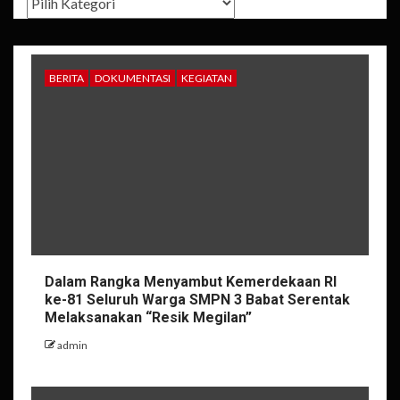
BERITA
DOKUMENTASI
KEGIATAN
Dalam Rangka Menyambut Kemerdekaan RI
ke-81 Seluruh Warga SMPN 3 Babat Serentak
Melaksanakan “Resik Megilan”
admin