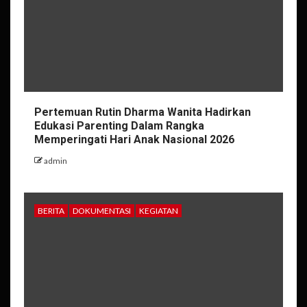
Pertemuan Rutin Dharma Wanita Hadirkan
Edukasi Parenting Dalam Rangka
Memperingati Hari Anak Nasional 2026
admin
BERITA
DOKUMENTASI
KEGIATAN