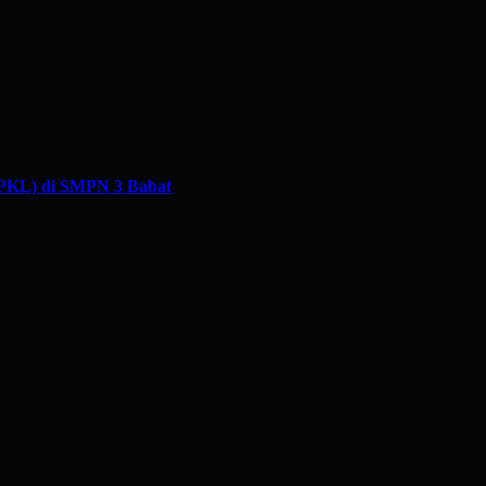
(PKL) di SMPN 3 Babat