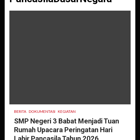
BERITA
DOKUMENTASI
KEGIATAN
SMP Negeri 3 Babat Menjadi Tuan
Rumah Upacara Peringatan Hari
Lahir Pancasila Tahun 2026