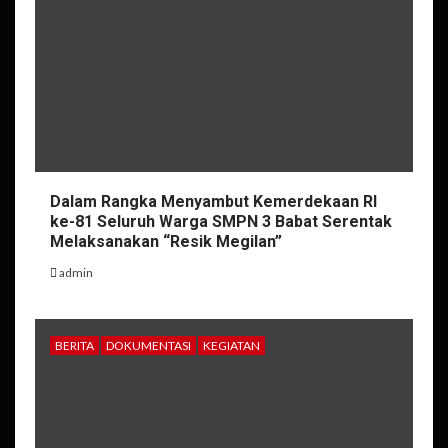
Dalam Rangka Menyambut Kemerdekaan RI
ke-81 Seluruh Warga SMPN 3 Babat Serentak
Melaksanakan “Resik Megilan”
admin
BERITA
DOKUMENTASI
KEGIATAN