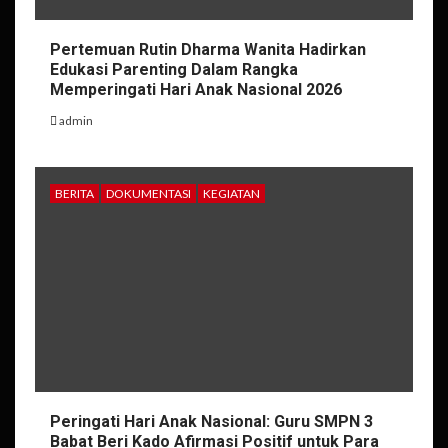
Pertemuan Rutin Dharma Wanita Hadirkan
Edukasi Parenting Dalam Rangka
Memperingati Hari Anak Nasional 2026
admin
BERITA
DOKUMENTASI
KEGIATAN
Peringati Hari Anak Nasional: Guru SMPN 3
Babat Beri Kado Afirmasi Positif untuk Para