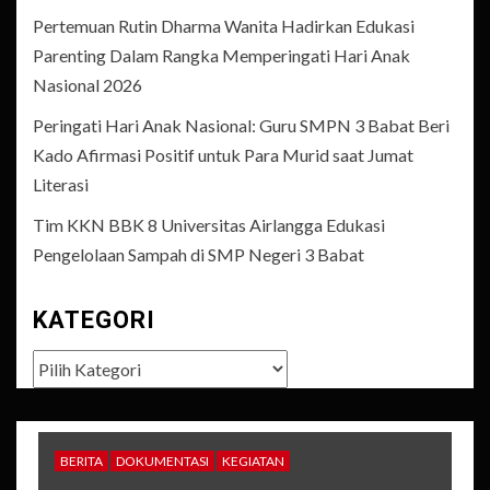
Pertemuan Rutin Dharma Wanita Hadirkan Edukasi
Parenting Dalam Rangka Memperingati Hari Anak
Nasional 2026
Peringati Hari Anak Nasional: Guru SMPN 3 Babat Beri
Kado Afirmasi Positif untuk Para Murid saat Jumat
Literasi
Tim KKN BBK 8 Universitas Airlangga Edukasi
Pengelolaan Sampah di SMP Negeri 3 Babat
KATEGORI
Kategori
BERITA
DOKUMENTASI
KEGIATAN