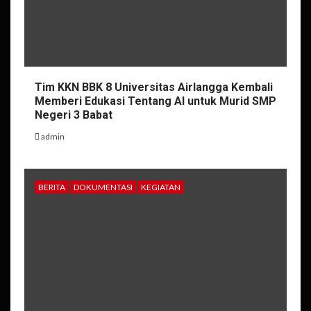
Tim KKN BBK 8 Universitas Airlangga Kembali
Memberi Edukasi Tentang AI untuk Murid SMP
Negeri 3 Babat
admin
BERITA
DOKUMENTASI
KEGIATAN